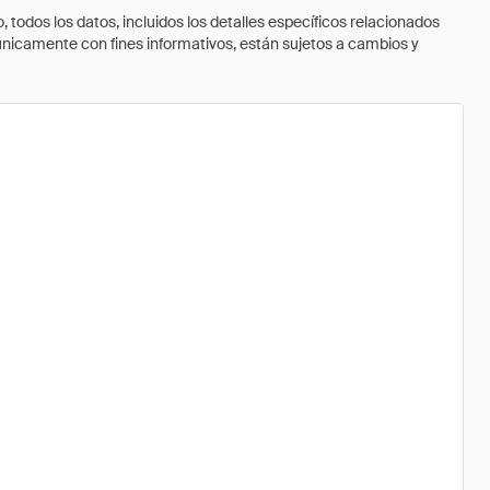
todos los datos, incluidos los detalles específicos relacionados
 únicamente con fines informativos, están sujetos a cambios y