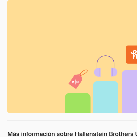
Más información sobre Hallenstein Brothers