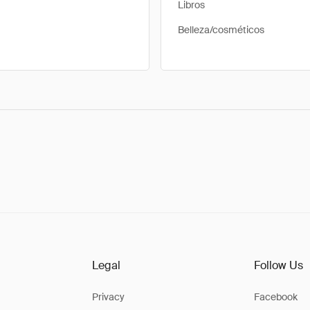
Libros
Belleza/cosméticos
Legal
Follow Us
Privacy
Facebook