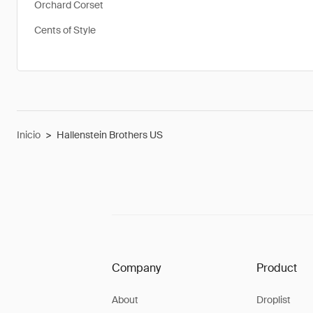
Orchard Corset
Cents of Style
Inicio
>
Hallenstein Brothers US
Company
Product
About
Droplist