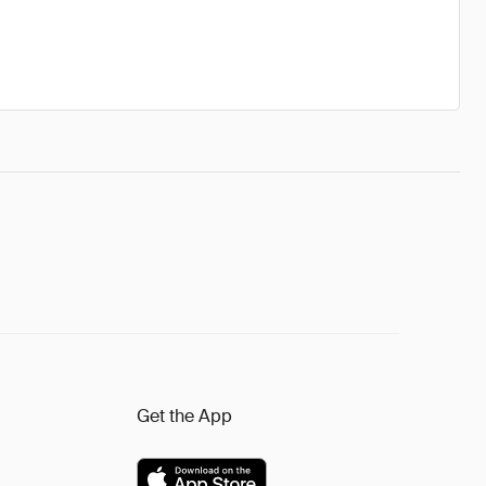
Get the App