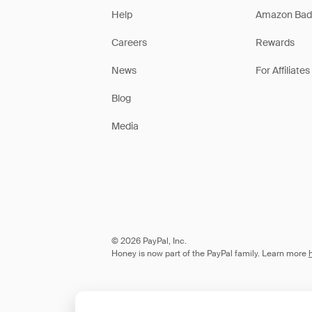
Help
Amazon Bad
Careers
Rewards
News
For Affiliates
Blog
Media
© 2026 PayPal, Inc.
Honey is now part of the PayPal family. Learn more