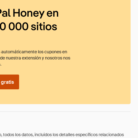
al Honey en
0 000 sitios
 automáticamente los cupones en
ade nuestra extensión y nosotros nos
.
gratis
todos los datos, incluidos los detalles específicos relacionados