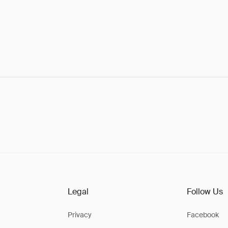
Legal
Follow Us
Privacy
Facebook