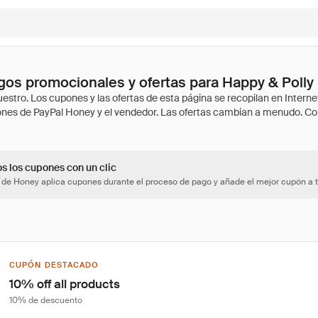
os promocionales y ofertas para Happy & Polly
os los cupones con un clic
 de Honey aplica cupones durante el proceso de pago y añade el mejor cupón a t
CUPÓN DESTACADO
10% off all products
10% de descuento