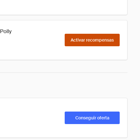
Polly
Activar recompensas
Conseguir oferta