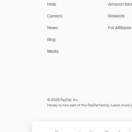
Help
Amazon Bad
Careers
Rewards
News
For Affiliates
Blog
Media
© 2026 PayPal, Inc.
Honey is now part of the PayPal family. Learn more