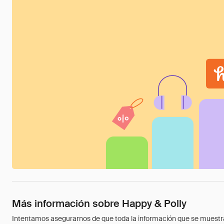
Más información sobre Happy & Polly
Intentamos asegurarnos de que toda la información que se muestra a