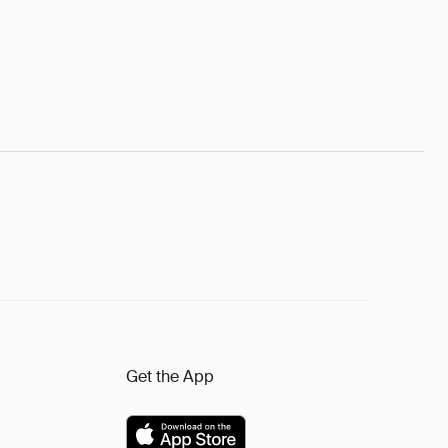
Get the App