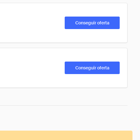
Conseguir oferta
Conseguir oferta