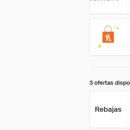
3 ofertas disp
Rebajas