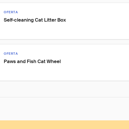
OFERTA
Self-cleaning Cat Litter Box
OFERTA
Paws and Fish Cat Wheel