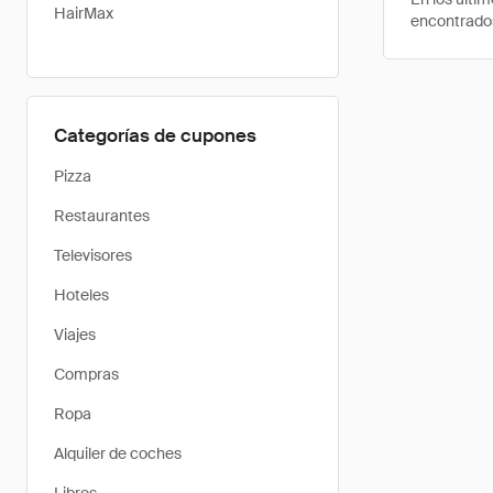
HairMax
encontrados
Categorías de cupones
Pizza
Restaurantes
Televisores
Hoteles
Viajes
Compras
Ropa
Alquiler de coches