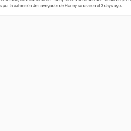
 por la extensión de navegador de Honey se usaron el 3 days ago.