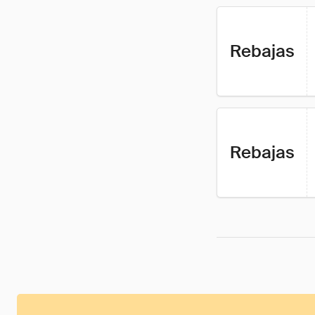
Rebajas
Rebajas