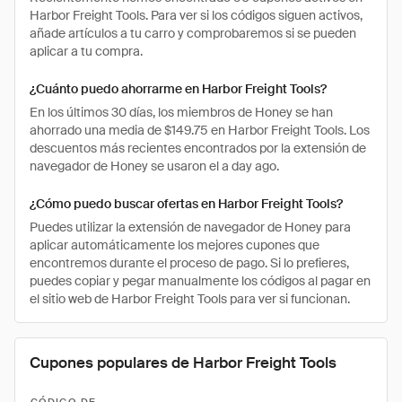
Harbor Freight Tools. Para ver si los códigos siguen activos,
añade artículos a tu carro y comprobaremos si se pueden
aplicar a tu compra.
¿Cuánto puedo ahorrarme en Harbor Freight Tools?
En los últimos 30 días, los miembros de Honey se han
ahorrado una media de $149.75 en Harbor Freight Tools. Los
descuentos más recientes encontrados por la extensión de
navegador de Honey se usaron el a day ago.
¿Cómo puedo buscar ofertas en Harbor Freight Tools?
Puedes utilizar la extensión de navegador de Honey para
aplicar automáticamente los mejores cupones que
encontremos durante el proceso de pago. Si lo prefieres,
puedes copiar y pegar manualmente los códigos al pagar en
el sitio web de Harbor Freight Tools para ver si funcionan.
Cupones populares de Harbor Freight Tools