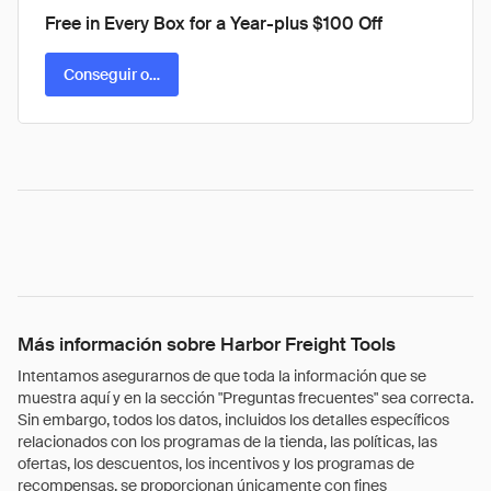
Free in Every Box for a Year-plus $100 Off
Conseguir oferta
Más información sobre Harbor Freight Tools
Intentamos asegurarnos de que toda la información que se
muestra aquí y en la sección "Preguntas frecuentes" sea correcta.
Sin embargo, todos los datos, incluidos los detalles específicos
relacionados con los programas de la tienda, las políticas, las
ofertas, los descuentos, los incentivos y los programas de
recompensas, se proporcionan únicamente con fines