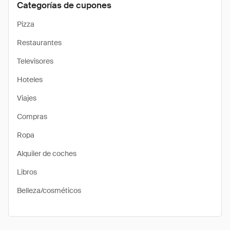
Categorías de cupones
Pizza
Restaurantes
Televisores
Hoteles
Viajes
Compras
Ropa
Alquiler de coches
Libros
Belleza/cosméticos