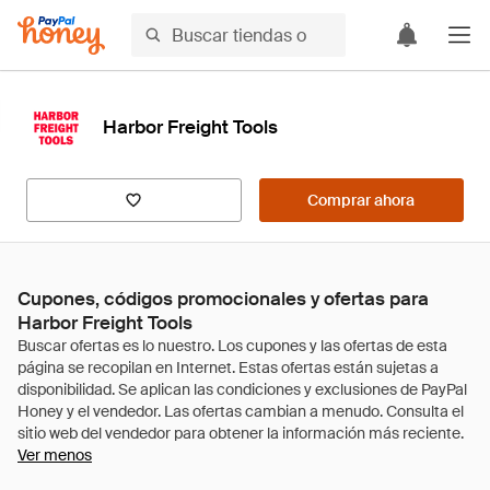
Harbor Freight Tools
Comprar ahora
Cupones, códigos promocionales y ofertas para
Harbor Freight Tools
Ver menos