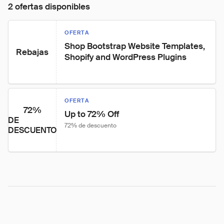
2 ofertas disponibles
OFERTA
Shop Bootstrap Website Templates, 
Rebajas
Shopify and WordPress Plugins
OFERTA
72%
Up to 72% Off
DE
72% de descuento
DESCUENTO