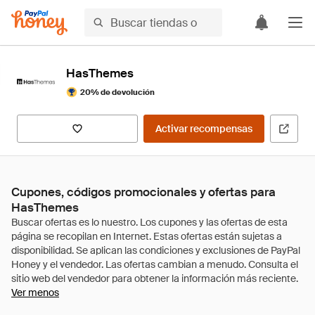
HasThemes
20% de devolución
Activar recompensas
Cupones, códigos promocionales y ofertas para
HasThemes
Ver menos