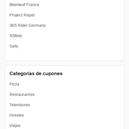
Beerwulf France
Project Repat
365 Rider Germany
10Web
Saily
Categorías de cupones
Pizza
Restaurantes
Televisores
Hoteles
Viajes