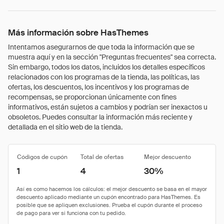
Más información sobre HasThemes
Intentamos asegurarnos de que toda la información que se
muestra aquí y en la sección "Preguntas frecuentes" sea correcta.
Sin embargo, todos los datos, incluidos los detalles específicos
relacionados con los programas de la tienda, las políticas, las
ofertas, los descuentos, los incentivos y los programas de
recompensas, se proporcionan únicamente con fines
informativos, están sujetos a cambios y podrían ser inexactos u
obsoletos. Puedes consultar la información más reciente y
detallada en el sitio web de la tienda.
Códigos de cupón
Total de ofertas
Mejor descuento
1
4
30%