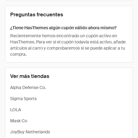
Preguntas frecuentes
¿Tiene HasThemes algún cupón válido ahora mismo?
Recientemente hemos encontrado un cupón activo en
HasThemes. Para ver si el cupón todavía está activo, añade
artículos al carro y comprobaremos si se puede aplicar a tu
compra.
Ver más tiendas
Alpha Defense Co.
Sigma Sports
LOLA
Mask Co
JoyBuy Netherlands