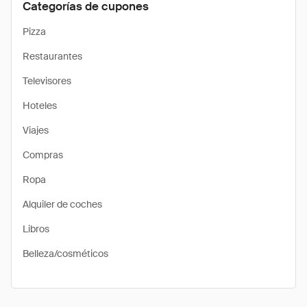
Categorías de cupones
Pizza
Restaurantes
Televisores
Hoteles
Viajes
Compras
Ropa
Alquiler de coches
Libros
Belleza/cosméticos