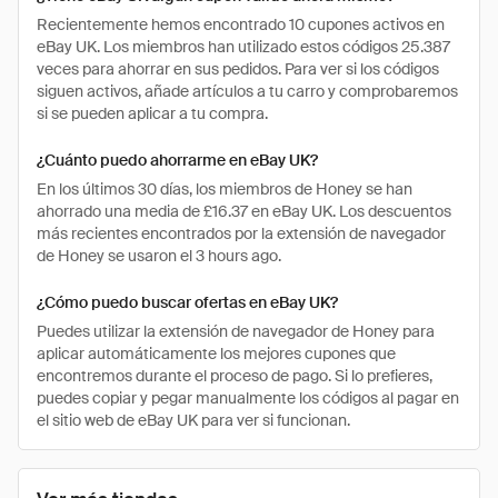
Recientemente hemos encontrado 10 cupones activos en
eBay UK. Los miembros han utilizado estos códigos 25.387
veces para ahorrar en sus pedidos. Para ver si los códigos
siguen activos, añade artículos a tu carro y comprobaremos
si se pueden aplicar a tu compra.
¿Cuánto puedo ahorrarme en eBay UK?
En los últimos 30 días, los miembros de Honey se han
ahorrado una media de £16.37 en eBay UK. Los descuentos
más recientes encontrados por la extensión de navegador
de Honey se usaron el 3 hours ago.
¿Cómo puedo buscar ofertas en eBay UK?
Puedes utilizar la extensión de navegador de Honey para
aplicar automáticamente los mejores cupones que
encontremos durante el proceso de pago. Si lo prefieres,
puedes copiar y pegar manualmente los códigos al pagar en
el sitio web de eBay UK para ver si funcionan.