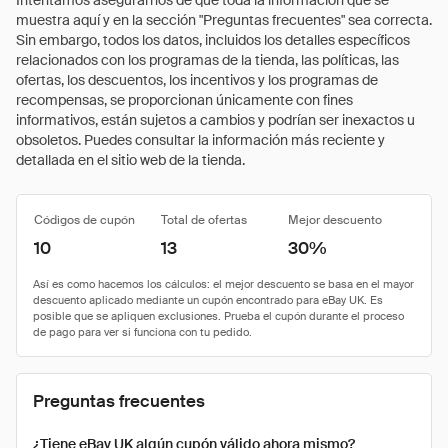
Intentamos asegurarnos de que toda la información que se
muestra aquí y en la sección "Preguntas frecuentes" sea correcta.
Sin embargo, todos los datos, incluidos los detalles específicos
relacionados con los programas de la tienda, las políticas, las
ofertas, los descuentos, los incentivos y los programas de
recompensas, se proporcionan únicamente con fines
informativos, están sujetos a cambios y podrían ser inexactos u
obsoletos. Puedes consultar la información más reciente y
detallada en el sitio web de la tienda.
Códigos de cupón
Total de ofertas
Mejor descuento
10
13
30%
Preguntas frecuentes
¿Tiene eBay UK algún cupón válido ahora mismo?