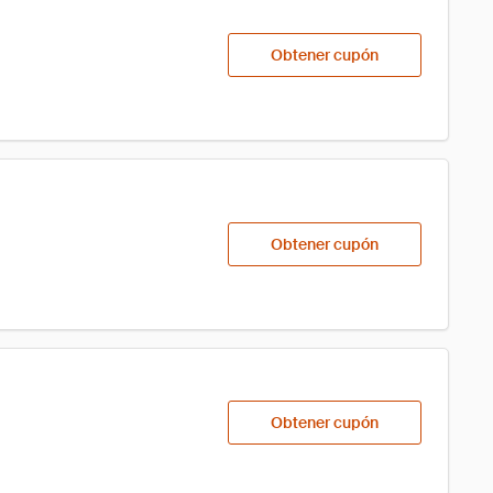
Obtener cupón
Obtener cupón
Obtener cupón