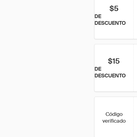
$5
DE
DESCUENTO
$15
DE
DESCUENTO
Código
verificado