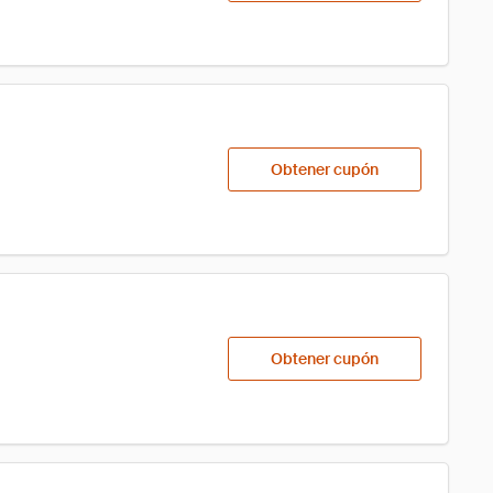
Obtener cupón
Obtener cupón