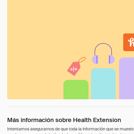
Más información sobre Health Extension
Intentamos asegurarnos de que toda la información que se muestra a