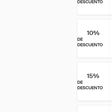
DESCUENTO
10%
DE
DESCUENTO
15%
DE
DESCUENTO