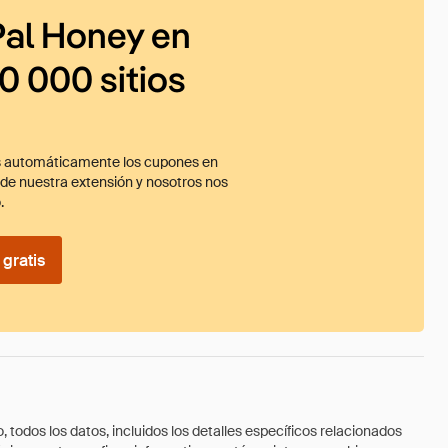
al Honey en
0 000 sitios
 automáticamente los cupones en
ade nuestra extensión y nosotros nos
.
gratis
todos los datos, incluidos los detalles específicos relacionados