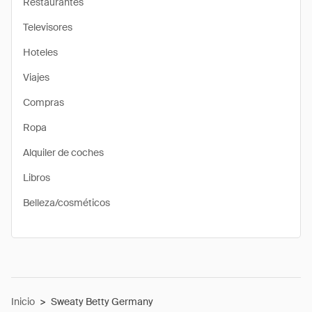
Restaurantes
Televisores
Hoteles
Viajes
Compras
Ropa
Alquiler de coches
Libros
Belleza/cosméticos
Inicio
>
Sweaty Betty Germany