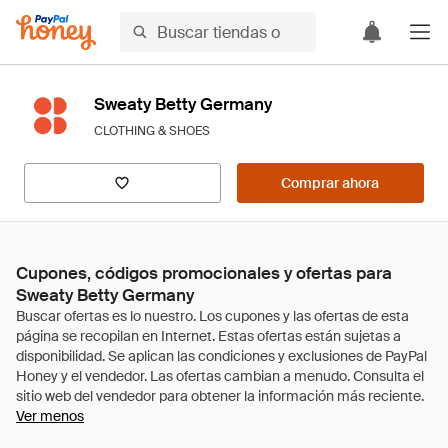
Sweaty Betty Germany
CLOTHING & SHOES
Comprar ahora
Cupones, códigos promocionales y ofertas para
Sweaty Betty Germany
Ver menos