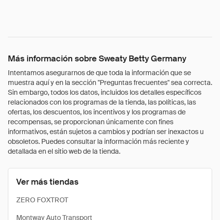
Más información sobre Sweaty Betty Germany
Intentamos asegurarnos de que toda la información que se
muestra aquí y en la sección "Preguntas frecuentes" sea correcta.
Sin embargo, todos los datos, incluidos los detalles específicos
relacionados con los programas de la tienda, las políticas, las
ofertas, los descuentos, los incentivos y los programas de
recompensas, se proporcionan únicamente con fines
informativos, están sujetos a cambios y podrían ser inexactos u
obsoletos. Puedes consultar la información más reciente y
detallada en el sitio web de la tienda.
Ver más tiendas
ZERO FOXTROT
Montway Auto Transport