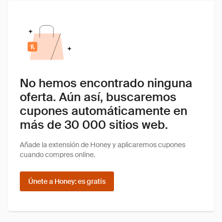
No hemos encontrado ninguna
oferta. Aún así, buscaremos
cupones automáticamente en
más de 30 000 sitios web.
Añade la extensión de Honey y aplicaremos cupones
cuando compres online.
Únete a Honey: es gratis