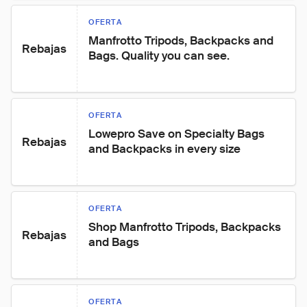
OFERTA
Manfrotto Tripods, Backpacks and 
Rebajas
Bags. Quality you can see.
OFERTA
Lowepro Save on Specialty Bags 
Rebajas
and Backpacks in every size
OFERTA
Shop Manfrotto Tripods, Backpacks 
Rebajas
and Bags
OFERTA