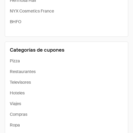
Hermosa Hair
NYX Cosmetics France
BHFO
Categorías de cupones
Pizza
Restaurantes
Televisores
Hoteles
Viajes
Compras
Ropa