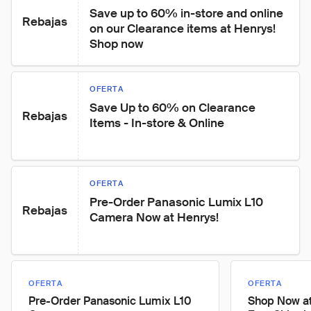
Save up to 60% in-store and online 
Rebajas
on our Clearance items at Henrys! 
Shop now
OFERTA
Save Up to 60% on Clearance 
Rebajas
Items - In-store & Online
OFERTA
Pre-Order Panasonic Lumix L10 
Rebajas
Camera Now at Henrys!
OFERTA
OFERTA
Pre-Order Panasonic Lumix L10
Shop Now at