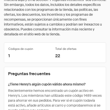
Sin embargo, todos los datos, incluidos los detalles específicos
relacionados con los programas de la tienda, las políticas, las
ofertas, los descuentos, los incentivos y los programas de
recompensas, se proporcionan únicamente con fines
informativos, están sujetos a cambios y podrían ser inexactos u
obsoletos. Puedes consultar la información más reciente y
detallada en el sitio web de la tienda.
Códigos de cupón
Total de ofertas
1
22
Preguntas frecuentes
¿Tiene Henry's algún cupón válido ahora mismo?
Recientemente hemos encontrado un cupón activo en
Henry's. Los miembros han utilizado este código 1489 veces
para ahorrar en sus pedidos. Para ver si el cupón todavía
está activo, añade artículos al carro y comprobaremos si se