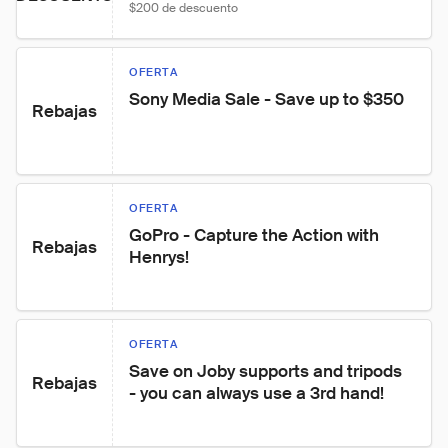
$200 de descuento
OFERTA
Sony Media Sale - Save up to $350
Rebajas
OFERTA
GoPro - Capture the Action with 
Rebajas
Henrys!
OFERTA
Save on Joby supports and tripods 
Rebajas
- you can always use a 3rd hand!