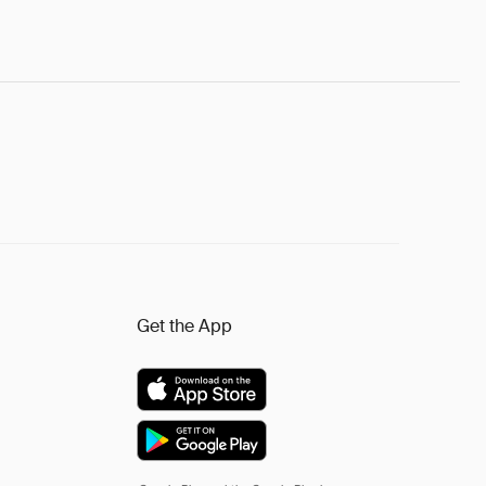
Get the App