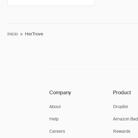
Inicio
>
HerTrove
Company
Product
About
Droplist
Help
Amazon Bad
Careers
Rewards