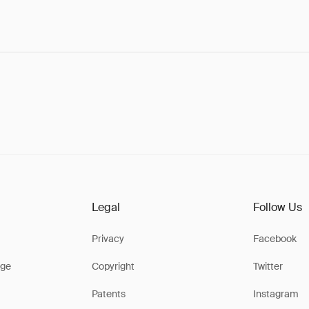
Legal
Follow Us
Privacy
Facebook
ge
Copyright
Twitter
Patents
Instagram