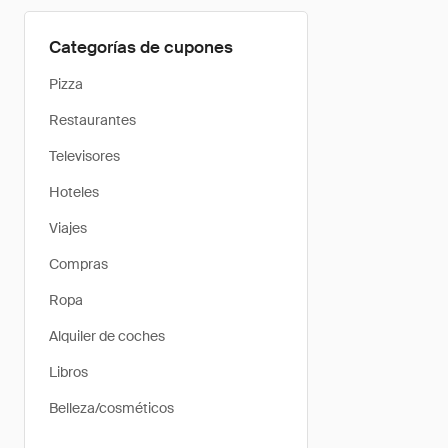
Categorías de cupones
Pizza
Restaurantes
Televisores
Hoteles
Viajes
Compras
Ropa
Alquiler de coches
Libros
Belleza/cosméticos