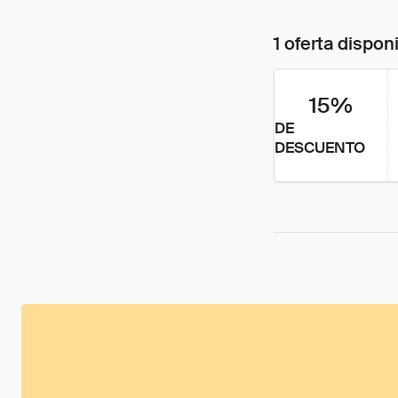
1 oferta dispon
15%
DE
DESCUENTO