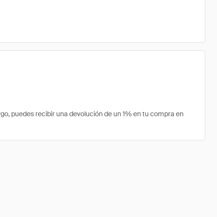
go, puedes recibir una devolución de un 1% en tu compra en