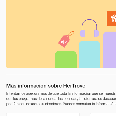
Más información sobre HerTrove
Intentamos asegurarnos de que toda la información que se muestra a
con los programas de la tienda, las políticas, las ofertas, los des
podrían ser inexactos u obsoletos. Puedes consultar la información m