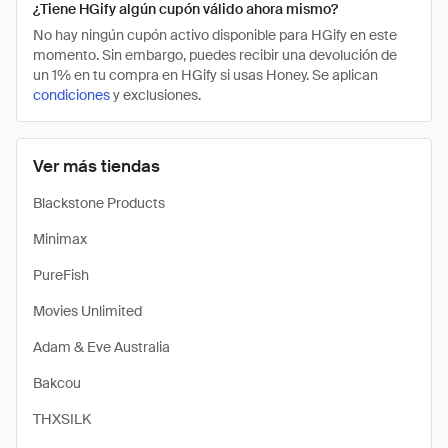
¿Tiene HGify algún cupón válido ahora mismo?
No hay ningún cupón activo disponible para HGify en este
momento. Sin embargo, puedes recibir una devolución de
un 1% en tu compra en HGify si usas Honey. Se aplican
condiciones
y exclusiones.
Ver más tiendas
Blackstone Products
Minimax
PureFish
Movies Unlimited
Adam & Eve Australia
Bakcou
THXSILK