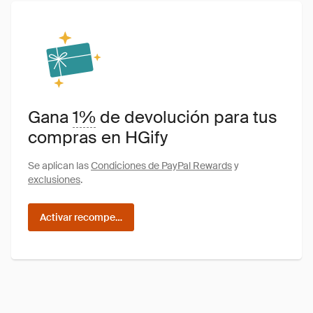
Gana
1%
de devolución para tus
compras en HGify
Se aplican las
Condiciones de PayPal Rewards
y
exclusiones
.
Activar recompensas