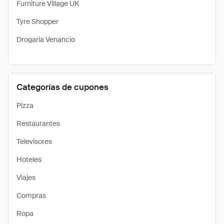
Furniture Village UK
Tyre Shopper
Drogaria Venancio
Categorías de cupones
Pizza
Restaurantes
Televisores
Hoteles
Viajes
Compras
Ropa