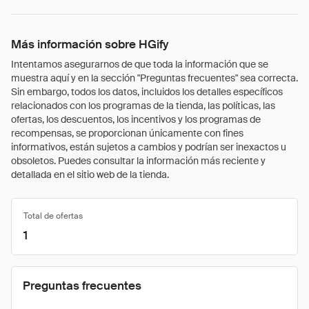
Más información sobre HGify
Intentamos asegurarnos de que toda la información que se
muestra aquí y en la sección "Preguntas frecuentes" sea correcta.
Sin embargo, todos los datos, incluidos los detalles específicos
relacionados con los programas de la tienda, las políticas, las
ofertas, los descuentos, los incentivos y los programas de
recompensas, se proporcionan únicamente con fines
informativos, están sujetos a cambios y podrían ser inexactos u
obsoletos. Puedes consultar la información más reciente y
detallada en el sitio web de la tienda.
Total de ofertas
1
Preguntas frecuentes