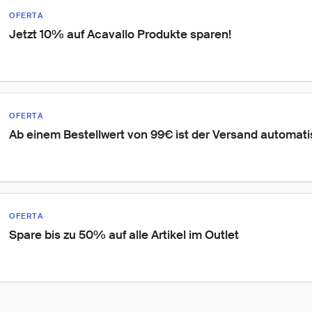
OFERTA
Jetzt 10% auf Acavallo Produkte sparen!
OFERTA
Ab einem Bestellwert von 99€ ist der Versand automati
OFERTA
Spare bis zu 50% auf alle Artikel im Outlet