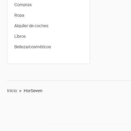
Compras
Ropa
Alquiler de coches
Libros
Belleza/cosméticos
Inicio
>
HorSeven