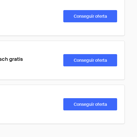
Conseguir oferta
sch gratis
Conseguir oferta
Conseguir oferta