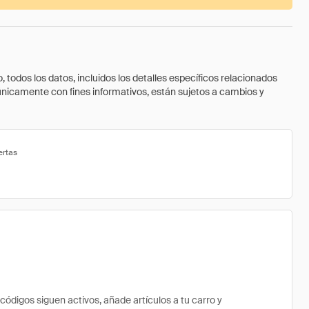
todos los datos, incluidos los detalles específicos relacionados
 únicamente con fines informativos, están sujetos a cambios y
ertas
digos siguen activos, añade artículos a tu carro y