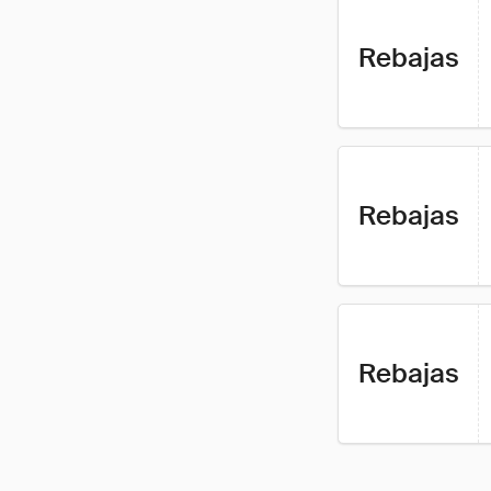
Rebajas
Rebajas
Rebajas