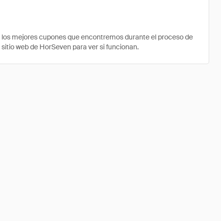
e los mejores cupones que encontremos durante el proceso de
 sitio web de HorSeven para ver si funcionan.