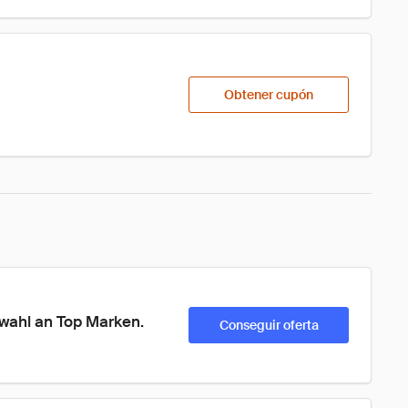
Obtener cupón
wahl an Top Marken.
Conseguir oferta