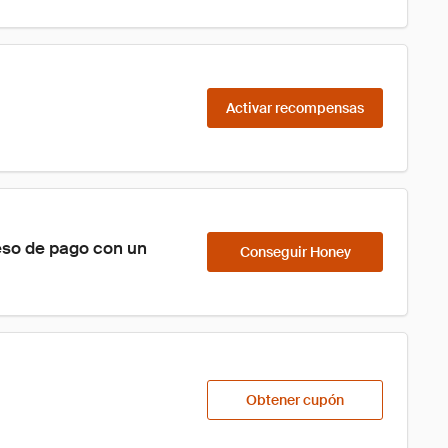
Activar recompensas
eso de pago con un 
Conseguir Honey
Obtener cupón