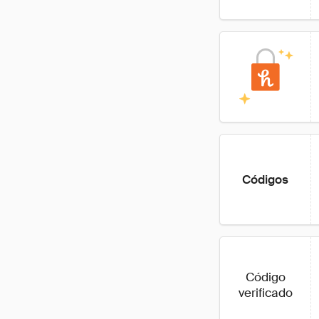
Códigos
Código
verificado