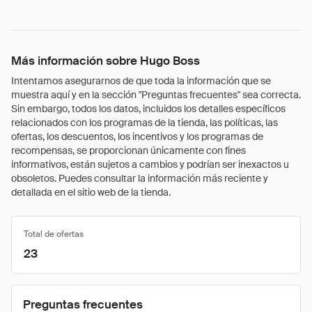
Más información sobre Hugo Boss
Intentamos asegurarnos de que toda la información que se
muestra aquí y en la sección "Preguntas frecuentes" sea correcta.
Sin embargo, todos los datos, incluidos los detalles específicos
relacionados con los programas de la tienda, las políticas, las
ofertas, los descuentos, los incentivos y los programas de
recompensas, se proporcionan únicamente con fines
informativos, están sujetos a cambios y podrían ser inexactos u
obsoletos. Puedes consultar la información más reciente y
detallada en el sitio web de la tienda.
Total de ofertas
23
Preguntas frecuentes