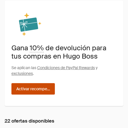
Gana
10%
de devolución para
tus compras en Hugo Boss
Se aplican las
Condiciones de PayPal Rewards
y
exclusiones
.
Activar recompensas
22 ofertas disponibles