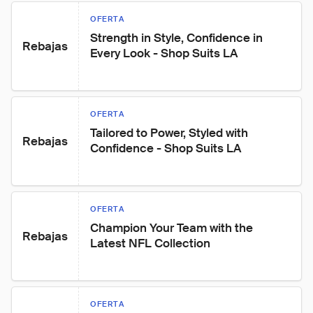
OFERTA
Strength in Style, Confidence in 
Rebajas
Every Look - Shop Suits LA
OFERTA
Tailored to Power, Styled with 
Rebajas
Confidence - Shop Suits LA
OFERTA
Champion Your Team with the 
Rebajas
Latest NFL Collection
OFERTA