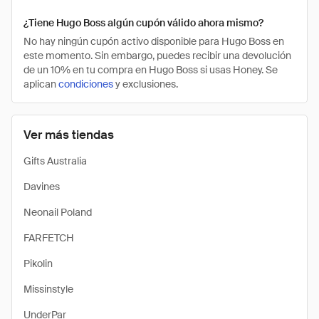
¿Tiene Hugo Boss algún cupón válido ahora mismo?
No hay ningún cupón activo disponible para Hugo Boss en
este momento. Sin embargo, puedes recibir una devolución
de un 10% en tu compra en Hugo Boss si usas Honey. Se
aplican
condiciones
y exclusiones.
Ver más tiendas
Gifts Australia
Davines
Neonail Poland
FARFETCH
Pikolin
Missinstyle
UnderPar