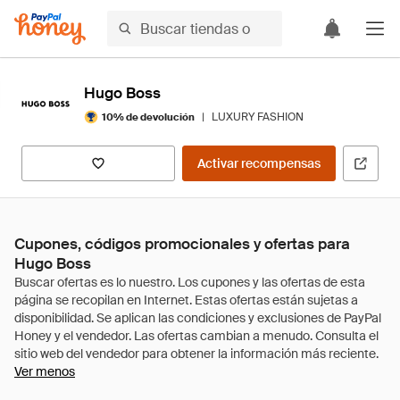
Hugo Boss
|
LUXURY FASHION
10% de devolución
Activar recompensas
Cupones, códigos promocionales y ofertas para
Hugo Boss
Ver menos