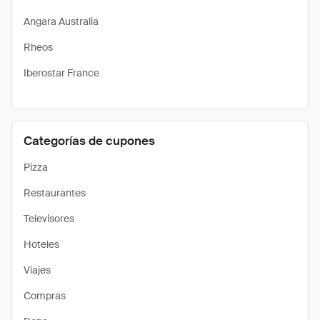
Angara Australia
Rheos
Iberostar France
Categorías de cupones
Pizza
Restaurantes
Televisores
Hoteles
Viajes
Compras