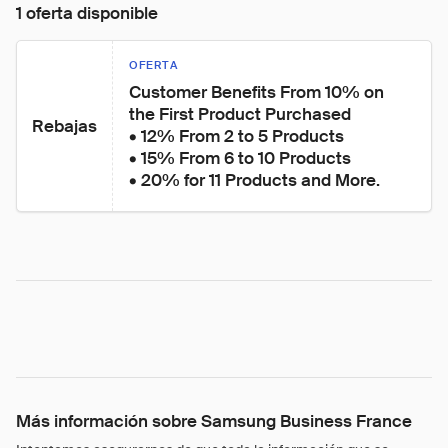
1 oferta disponible
OFERTA
Customer Benefits From 10% on 
the First Product Purchased

Rebajas
• 12% From 2 to 5 Products

• 15% From 6 to 10 Products

• 20% for 11 Products and More.
Más información sobre Samsung Business France