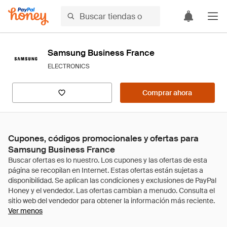
Samsung Business France
ELECTRONICS
Comprar ahora
Cupones, códigos promocionales y ofertas para
Samsung Business France
Ver menos