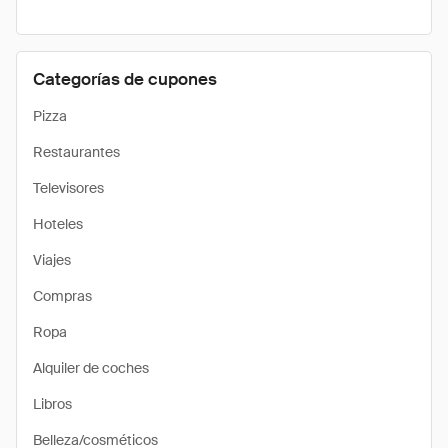
Categorías de cupones
Pizza
Restaurantes
Televisores
Hoteles
Viajes
Compras
Ropa
Alquiler de coches
Libros
Belleza/cosméticos