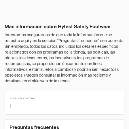
Más información sobre Hytest Safety Footwear
Intentamos asegurarnos de que toda la información que se
muestra aquí y en la sección "Preguntas frecuentes" sea correcta.
Sin embargo, todos los datos, incluidos los detalles específicos
relacionados con los programas de la tienda, las políticas, las
ofertas, los descuentos, los incentivos y los programas de
recompensas, se proporcionan únicamente con fines
informativos, están sujetos a cambios y podrían ser inexactos u
obsoletos. Puedes consultar la información más reciente y
detallada en el sitio web de la tienda.
Total de ofertas
1
Preguntas frecuentes