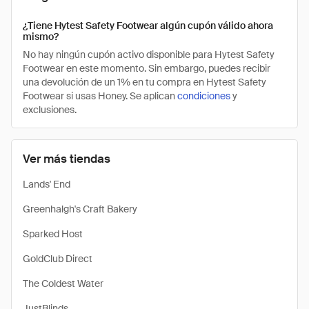
¿Tiene Hytest Safety Footwear algún cupón válido ahora
mismo?
No hay ningún cupón activo disponible para Hytest Safety
Footwear en este momento. Sin embargo, puedes recibir
una devolución de un 1% en tu compra en Hytest Safety
Footwear si usas Honey. Se aplican
condiciones
y
exclusiones.
Ver más tiendas
Lands' End
Greenhalgh's Craft Bakery
Sparked Host
GoldClub Direct
The Coldest Water
JustBlinds