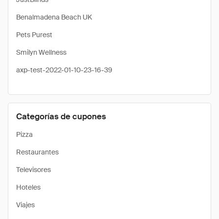
Benalmadena Beach UK
Pets Purest
Smilyn Wellness
axp-test-2022-01-10-23-16-39
Categorías de cupones
Pizza
Restaurantes
Televisores
Hoteles
Viajes