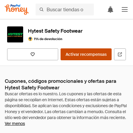
Hytest Safety Footwear
1% de devolución
Activar recompensas
Cupones, códigos promocionales y ofertas para
Hytest Safety Footwear
Ver menos