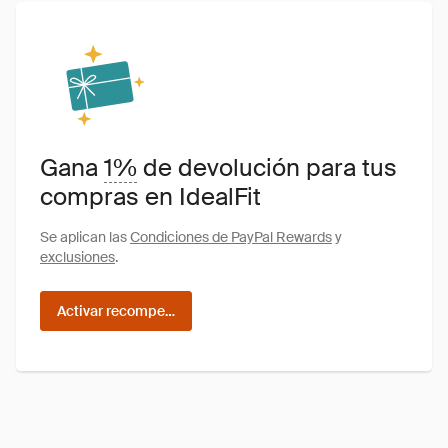
Gana
1%
de devolución para tus
compras en IdealFit
Se aplican las
Condiciones de PayPal Rewards
y
exclusiones
.
Activar recompensas