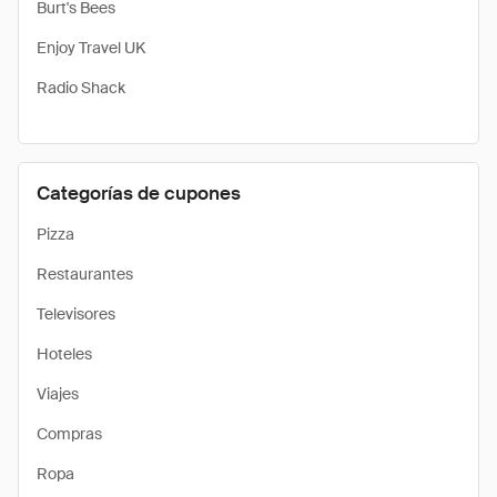
Burt's Bees
Enjoy Travel UK
Radio Shack
Categorías de cupones
Pizza
Restaurantes
Televisores
Hoteles
Viajes
Compras
Ropa