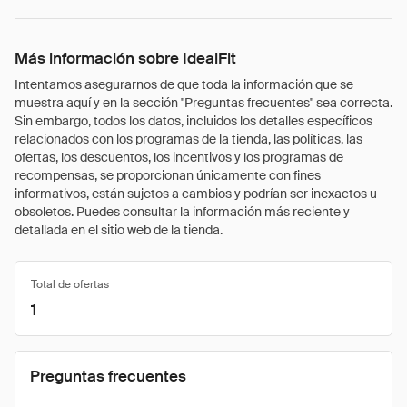
Más información sobre IdealFit
Intentamos asegurarnos de que toda la información que se
muestra aquí y en la sección "Preguntas frecuentes" sea correcta.
Sin embargo, todos los datos, incluidos los detalles específicos
relacionados con los programas de la tienda, las políticas, las
ofertas, los descuentos, los incentivos y los programas de
recompensas, se proporcionan únicamente con fines
informativos, están sujetos a cambios y podrían ser inexactos u
obsoletos. Puedes consultar la información más reciente y
detallada en el sitio web de la tienda.
Total de ofertas
1
Preguntas frecuentes