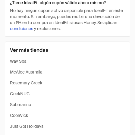
¿Tiene IdealFit algún cupón válido ahora mismo?
No hay ningún cupón activo disponible para IdealFit en este
momento. Sin embargo, puedes recibir una devolución de
un 1% en tu compra en IdealFit si usas Honey. Se aplican
condiciones
y exclusiones.
Ver más tiendas
Way Spa
McAfee Australia
Rosemary Creek
GeekNUC
Submarino
CoolWick
Just Go! Holidays