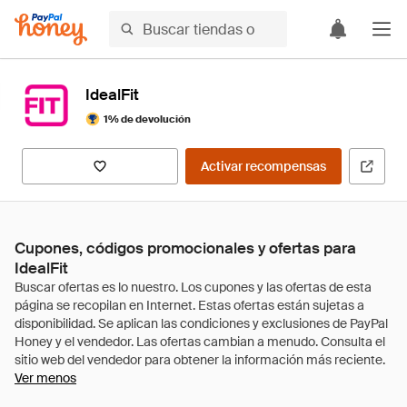
IdealFit
1% de devolución
Activar recompensas
Cupones, códigos promocionales y ofertas para
IdealFit
Ver menos