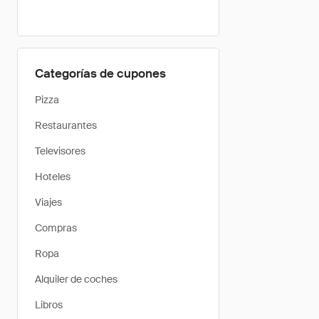
Categorías de cupones
Pizza
Restaurantes
Televisores
Hoteles
Viajes
Compras
Ropa
Alquiler de coches
Libros