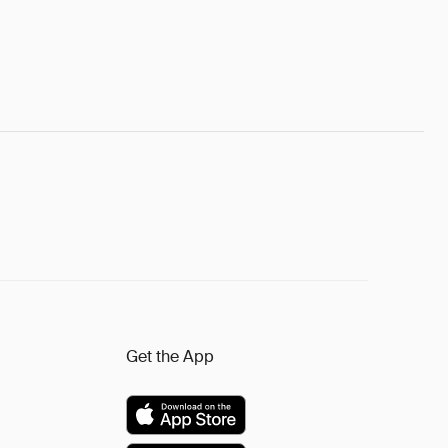
Get the App