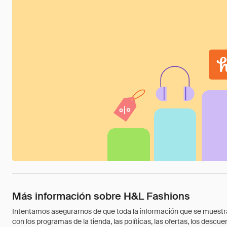
Más información sobre H&L Fashions
Intentamos asegurarnos de que toda la información que se muestra a
con los programas de la tienda, las políticas, las ofertas, los des