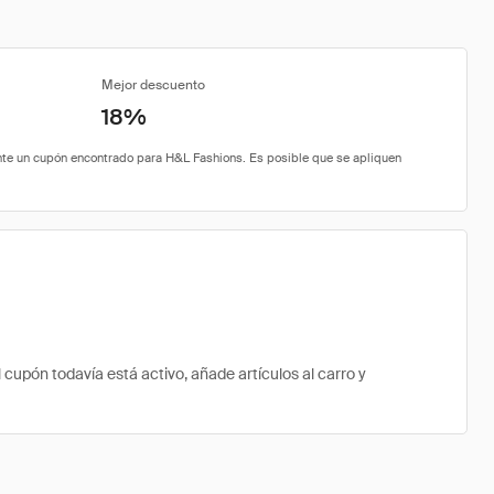
Mejor descuento
18%
upón todavía está activo, añade artículos al carro y