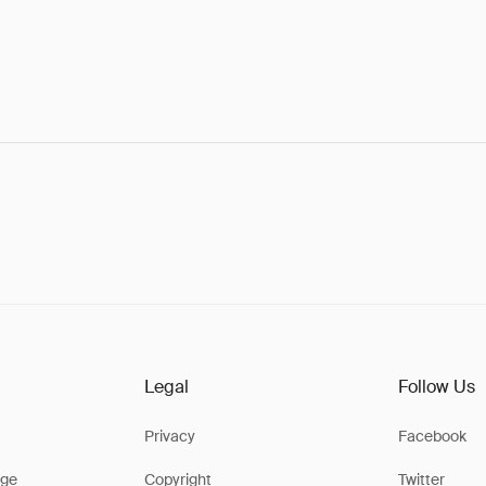
Legal
Follow Us
Privacy
Facebook
ge
Copyright
Twitter