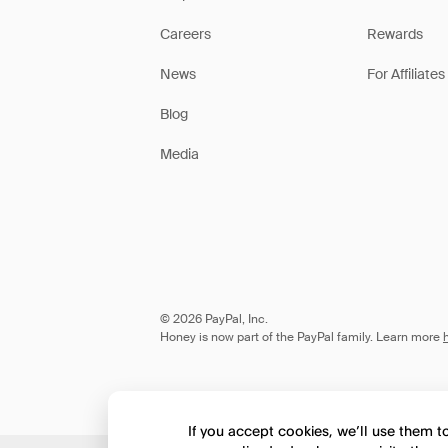
Careers
Rewards
News
For Affiliates
Blog
Media
© 2026 PayPal, Inc.
Honey is now part of the PayPal family. Learn more
If you accept cookies, we’ll use them 