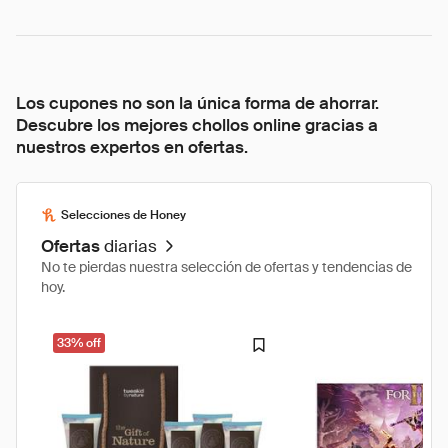
Los cupones no son la única forma de ahorrar.
Descubre los mejores chollos online gracias a
nuestros expertos en ofertas.
Selecciones de Honey
Ofertas
diarias
No te pierdas nuestra selección de ofertas y tendencias de
hoy.
33% off