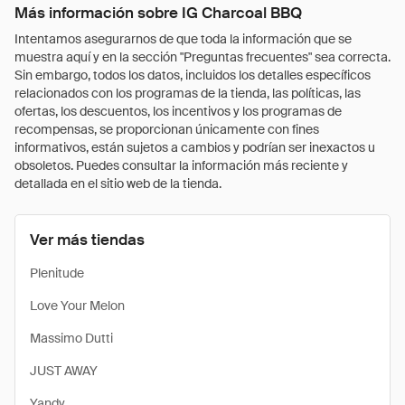
Más información sobre IG Charcoal BBQ
Intentamos asegurarnos de que toda la información que se
muestra aquí y en la sección "Preguntas frecuentes" sea correcta.
Sin embargo, todos los datos, incluidos los detalles específicos
relacionados con los programas de la tienda, las políticas, las
ofertas, los descuentos, los incentivos y los programas de
recompensas, se proporcionan únicamente con fines
informativos, están sujetos a cambios y podrían ser inexactos u
obsoletos. Puedes consultar la información más reciente y
detallada en el sitio web de la tienda.
Ver más tiendas
Plenitude
Love Your Melon
Massimo Dutti
JUST AWAY
Yandy