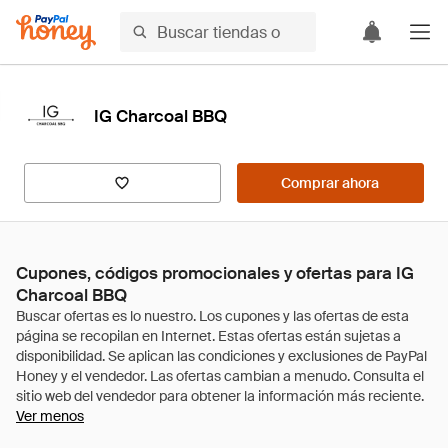
IG Charcoal BBQ
Comprar ahora
Cupones, códigos promocionales y ofertas para IG
Charcoal BBQ
Ver menos