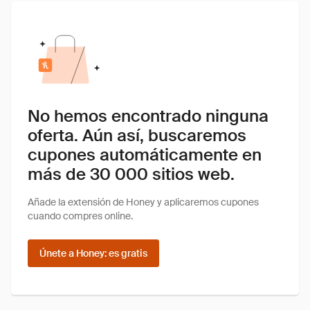
No hemos encontrado ninguna
oferta. Aún así, buscaremos
cupones automáticamente en
más de 30 000 sitios web.
Añade la extensión de Honey y aplicaremos cupones
cuando compres online.
Únete a Honey: es gratis