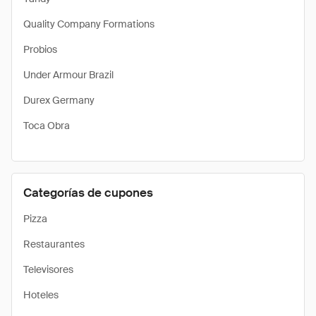
Quality Company Formations
Probios
Under Armour Brazil
Durex Germany
Toca Obra
Categorías de cupones
Pizza
Restaurantes
Televisores
Hoteles