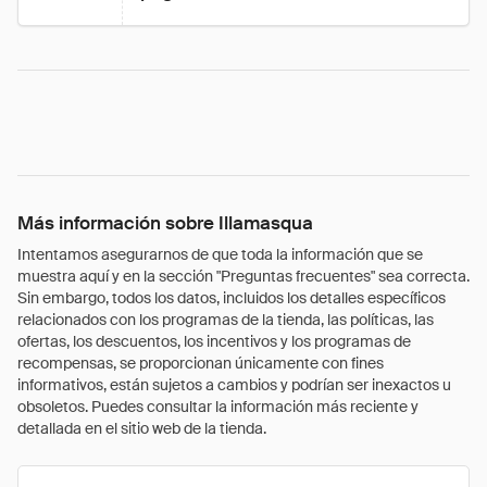
Más información sobre Illamasqua
Intentamos asegurarnos de que toda la información que se
muestra aquí y en la sección "Preguntas frecuentes" sea correcta.
Sin embargo, todos los datos, incluidos los detalles específicos
relacionados con los programas de la tienda, las políticas, las
ofertas, los descuentos, los incentivos y los programas de
recompensas, se proporcionan únicamente con fines
informativos, están sujetos a cambios y podrían ser inexactos u
obsoletos. Puedes consultar la información más reciente y
detallada en el sitio web de la tienda.