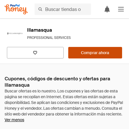
Illamasqua
PROFESSIONAL SERVICES
Comprar ahora
Cupones, códigos de descuento y ofertas para
Illamasqua
Ver menos