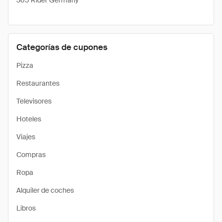
365 Rider Germany
Categorías de cupones
Pizza
Restaurantes
Televisores
Hoteles
Viajes
Compras
Ropa
Alquiler de coches
Libros