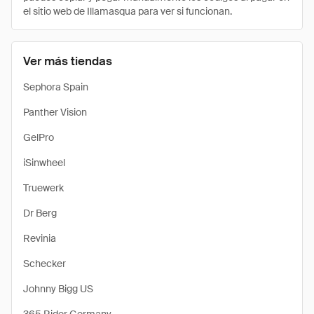
el sitio web de Illamasqua para ver si funcionan.
Ver más tiendas
Sephora Spain
Panther Vision
GelPro
iSinwheel
Truewerk
Dr Berg
Revinia
Schecker
Johnny Bigg US