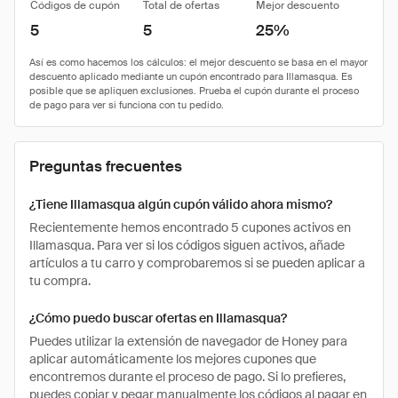
Códigos de cupón
Total de ofertas
Mejor descuento
5
5
25%
Preguntas frecuentes
¿Tiene Illamasqua algún cupón válido ahora mismo?
Recientemente hemos encontrado 5 cupones activos en
Illamasqua. Para ver si los códigos siguen activos, añade
artículos a tu carro y comprobaremos si se pueden aplicar a
tu compra.
¿Cómo puedo buscar ofertas en Illamasqua?
Puedes utilizar la extensión de navegador de Honey para
aplicar automáticamente los mejores cupones que
encontremos durante el proceso de pago. Si lo prefieres,
puedes copiar y pegar manualmente los códigos al pagar en