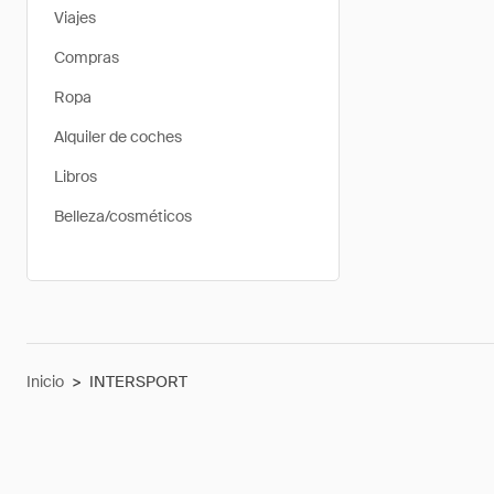
Viajes
Compras
Ropa
Alquiler de coches
Libros
Belleza/cosméticos
Inicio
>
INTERSPORT