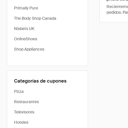
Recienteme
Primally Pure
pedidos. Pa
The Body Shop Canada
Nisbets UK
OnlineShoes
Shop Appliances
Categorías de cupones
Pizza
Restaurantes
Televisores
Hoteles