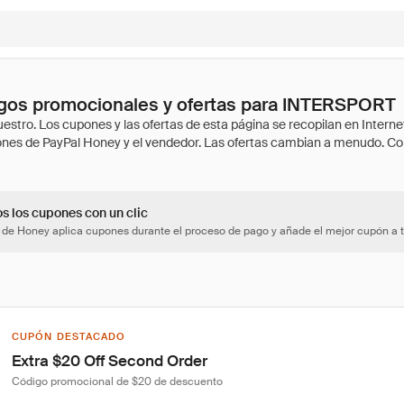
gos promocionales y ofertas para INTERSPORT
os los cupones con un clic
 de Honey aplica cupones durante el proceso de pago y añade el mejor cupón a t
CUPÓN DESTACADO
Extra $20 Off Second Order
Código promocional de $20 de descuento