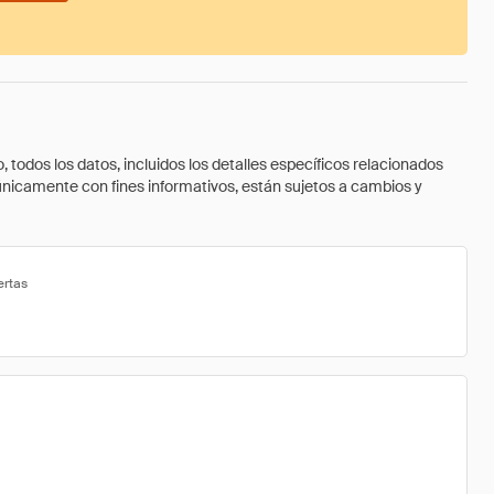
todos los datos, incluidos los detalles específicos relacionados
 únicamente con fines informativos, están sujetos a cambios y
ertas