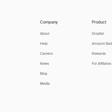
Company
Product
About
Droplist
Help
Amazon Bad
Careers
Rewards
News
For Affiliates
Blog
Media