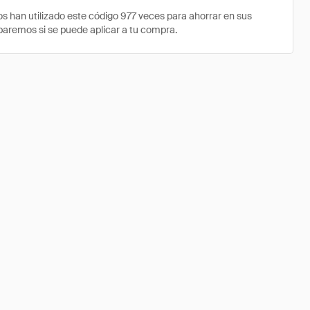
an utilizado este código 977 veces para ahorrar en sus
obaremos si se puede aplicar a tu compra.