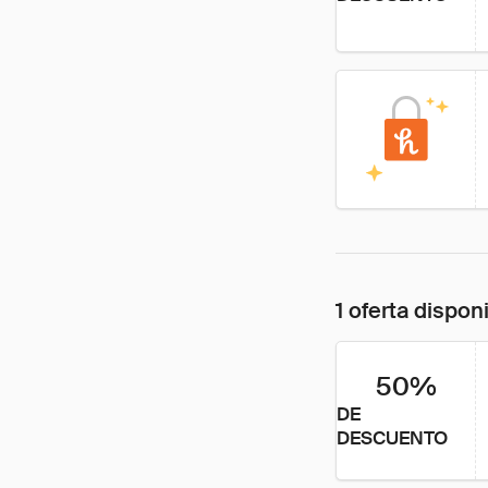
1 oferta dispon
50%
DE
DESCUENTO