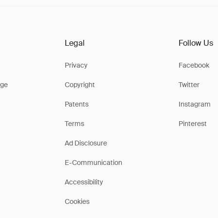
Legal
Follow Us
Privacy
Facebook
ge
Copyright
Twitter
Patents
Instagram
Terms
Pinterest
Ad Disclosure
E-Communication
Accessibility
Cookies