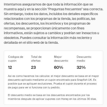
Intentamos asegurarnos de que toda la información que se
muestra aquí y en la sección "Preguntas frecuentes" sea correcta.
Sin embargo, todos los datos, incluidos los detalles específicos
relacionados con los programas de la tienda, las políticas, las
ofertas, los descuentos, los incentivos y los programas de
recompensas, se proporcionan únicamente con fines
informativos, están sujetos a cambios y podrían ser inexactos u
obsoletos. Puedes consultar la información más reciente y
detallada en el sitio web de la tienda.
Códigos de
Total de
Mejor
Descuento
cupón
ofertas
descuento
medio
12
23
60%
32%