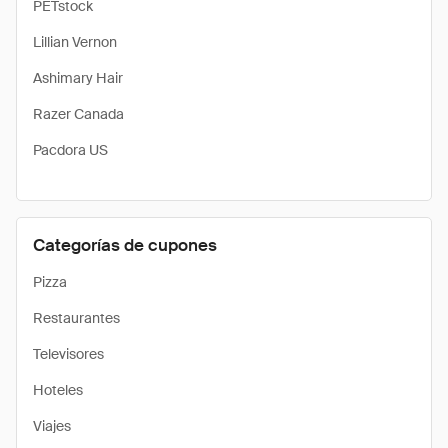
PETstock
Lillian Vernon
Ashimary Hair
Razer Canada
Pacdora US
Categorías de cupones
Pizza
Restaurantes
Televisores
Hoteles
Viajes