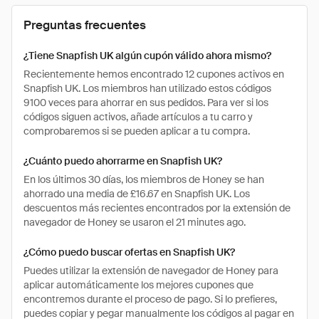
Preguntas frecuentes
¿Tiene Snapfish UK algún cupón válido ahora mismo?
Recientemente hemos encontrado 12 cupones activos en
Snapfish UK. Los miembros han utilizado estos códigos
9100 veces para ahorrar en sus pedidos. Para ver si los
códigos siguen activos, añade artículos a tu carro y
comprobaremos si se pueden aplicar a tu compra.
¿Cuánto puedo ahorrarme en Snapfish UK?
En los últimos 30 días, los miembros de Honey se han
ahorrado una media de £16.67 en Snapfish UK. Los
descuentos más recientes encontrados por la extensión de
navegador de Honey se usaron el 21 minutes ago.
¿Cómo puedo buscar ofertas en Snapfish UK?
Puedes utilizar la extensión de navegador de Honey para
aplicar automáticamente los mejores cupones que
encontremos durante el proceso de pago. Si lo prefieres,
puedes copiar y pegar manualmente los códigos al pagar en