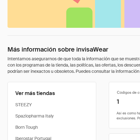
Más información sobre invisaWear
Intentamos asegurarnos de que toda la información que se muestra a
con los programas de la tienda, las políticas, las ofertas, los des
podrían ser inexactos u obsoletos. Puedes consultar la información m
Ver más tiendas
Códigos de 
1
STEEZY
Spaziopharma Italy
Born Tough
Iberostar Portugal