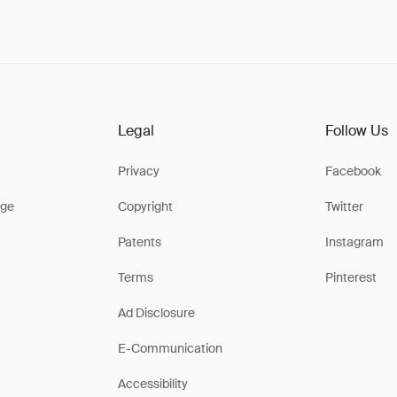
Legal
Follow Us
Privacy
Facebook
ge
Copyright
Twitter
Patents
Instagram
Terms
Pinterest
Ad Disclosure
E-Communication
Accessibility