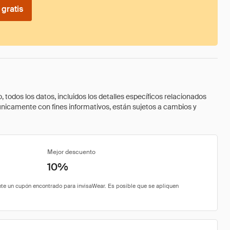
gratis
todos los datos, incluidos los detalles específicos relacionados
 únicamente con fines informativos, están sujetos a cambios y
Mejor descuento
10%