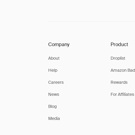
Company
Product
About
Droplist
Help
Amazon Bad
Careers
Rewards
News
For Affiliates
Blog
Media