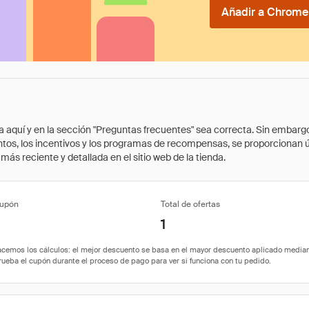
Añadir a Chrome 
quí y en la sección "Preguntas frecuentes" sea correcta. Sin embargo, 
cuentos, los incentivos y los programas de recompensas, se proporcionan
ás reciente y detallada en el sitio web de la tienda.
cupón
Total de ofertas
1