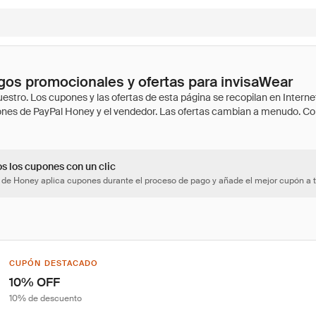
os promocionales y ofertas para invisaWear
os los cupones con un clic
 de Honey aplica cupones durante el proceso de pago y añade el mejor cupón a t
CUPÓN DESTACADO
10% OFF
10% de descuento