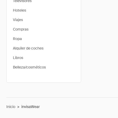
Televisores
Hoteles
Viajes
Compras
Ropa
Alquiler de coches
Libros
Belleza/cosméticos
Inicio
>
invisaWear