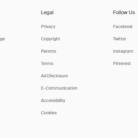
Legal
Follow Us
Privacy
Facebook
ge
Copyright
Twitter
Patents
Instagram
Terms
Pinterest
Ad Disclosure
E-Communication
Accessibility
Cookies