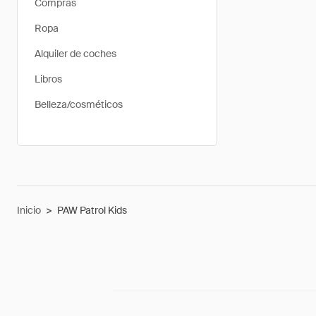
Compras
Ropa
Alquiler de coches
Libros
Belleza/cosméticos
Inicio
>
PAW Patrol Kids