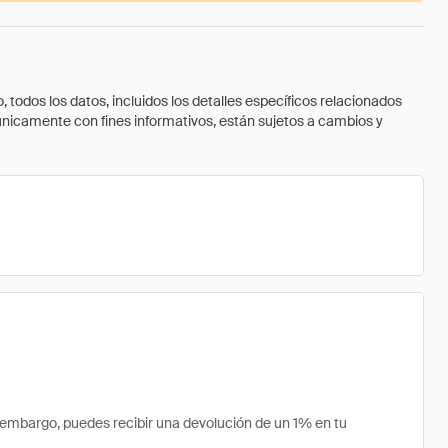
todos los datos, incluidos los detalles específicos relacionados
 únicamente con fines informativos, están sujetos a cambios y
 embargo, puedes recibir una devolución de un 1% en tu