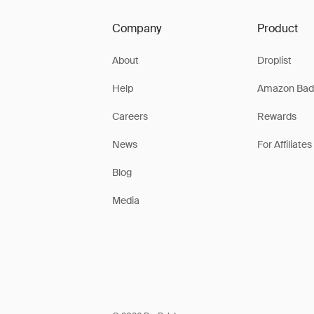
Company
Product
About
Droplist
Help
Amazon Bad
Careers
Rewards
News
For Affiliates
Blog
Media