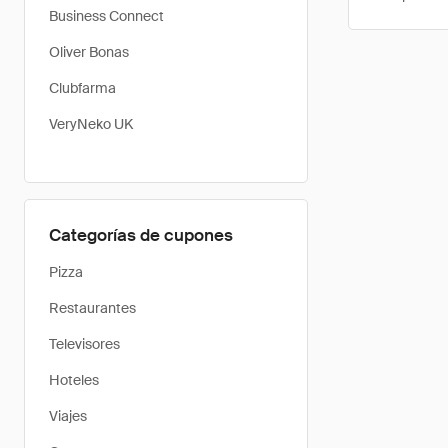
Business Connect
Oliver Bonas
Clubfarma
VeryNeko UK
Categorías de cupones
Pizza
Restaurantes
Televisores
Hoteles
Viajes