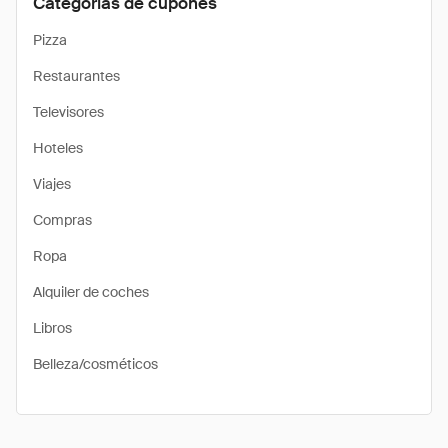
Categorías de cupones
Pizza
Restaurantes
Televisores
Hoteles
Viajes
Compras
Ropa
Alquiler de coches
Libros
Belleza/cosméticos