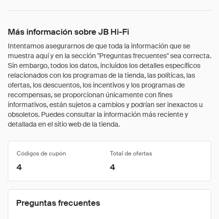
Más información sobre JB Hi-Fi
Intentamos asegurarnos de que toda la información que se
muestra aquí y en la sección "Preguntas frecuentes" sea correcta.
Sin embargo, todos los datos, incluidos los detalles específicos
relacionados con los programas de la tienda, las políticas, las
ofertas, los descuentos, los incentivos y los programas de
recompensas, se proporcionan únicamente con fines
informativos, están sujetos a cambios y podrían ser inexactos u
obsoletos. Puedes consultar la información más reciente y
detallada en el sitio web de la tienda.
Códigos de cupón
Total de ofertas
4
4
Preguntas frecuentes