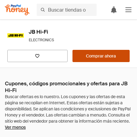
JB Hi-Fi
ELECTRONICS
Comprar ahora
Cupones, códigos promocionales y ofertas para JB
Hi-Fi
Ver menos