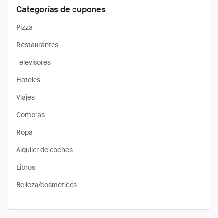
Categorías de cupones
Pizza
Restaurantes
Televisores
Hoteles
Viajes
Compras
Ropa
Alquiler de coches
Libros
Belleza/cosméticos