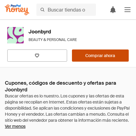
Joonbyrd
BEAUTY & PERSONAL CARE
Comprar ahora
Cupones, códigos de descuento y ofertas para
Joonbyrd
Ver menos