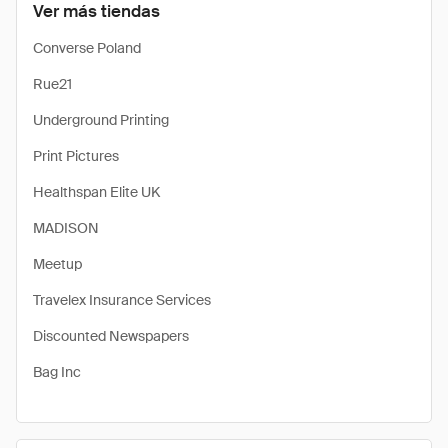
Ver más tiendas
Converse Poland
Rue21
Underground Printing
Print Pictures
Healthspan Elite UK
MADISON
Meetup
Travelex Insurance Services
Discounted Newspapers
Bag Inc