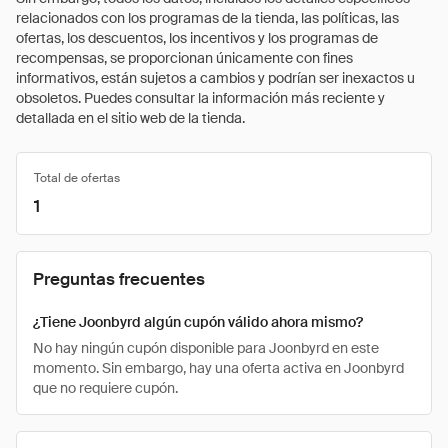
relacionados con los programas de la tienda, las políticas, las
ofertas, los descuentos, los incentivos y los programas de
recompensas, se proporcionan únicamente con fines
informativos, están sujetos a cambios y podrían ser inexactos u
obsoletos. Puedes consultar la información más reciente y
detallada en el sitio web de la tienda.
Total de ofertas
1
Preguntas frecuentes
¿Tiene Joonbyrd algún cupón válido ahora mismo?
No hay ningún cupón disponible para Joonbyrd en este
momento. Sin embargo, hay una oferta activa en Joonbyrd
que no requiere cupón.