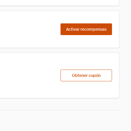
Activar recompensas
Obtener cupón