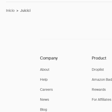
Inicio
>
Juicici
Company
Product
About
Droplist
Help
Amazon Bad
Careers
Rewards
News
For Affiliates
Blog