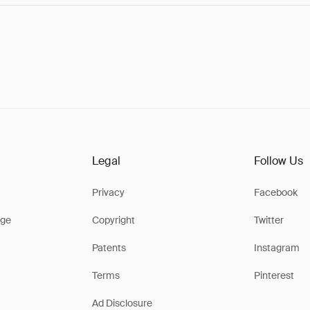
Legal
Follow Us
Privacy
Facebook
ge
Copyright
Twitter
Patents
Instagram
Terms
Pinterest
Ad Disclosure