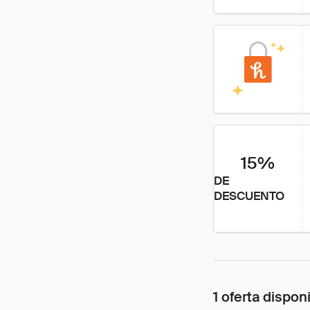
15%
DE
DESCUENTO
1 oferta dispon