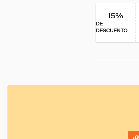
15%
DE
DESCUENTO