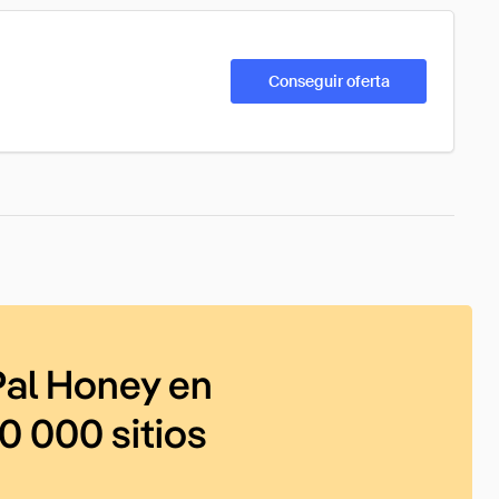
Conseguir oferta
al Honey en
0 000 sitios