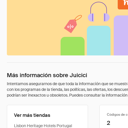
Más información sobre Juicici
Intentamos asegurarnos de que toda la información que se muestra a
con los programas de la tienda, las políticas, las ofertas, los des
podrían ser inexactos u obsoletos. Puedes consultar la información m
Ver más tiendas
Códigos de 
2
Lisbon Heritage Hotels Portugal