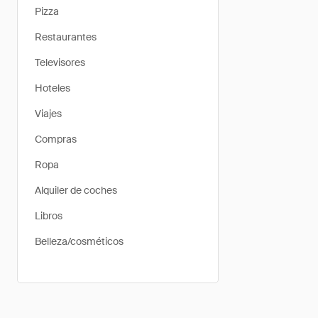
Pizza
Restaurantes
Televisores
Hoteles
Viajes
Compras
Ropa
Alquiler de coches
Libros
Belleza/cosméticos