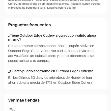
Preguntas frecuentes
¿Tiene Outdoor Edge Cutlery algún cupón válido ahora
mismo?
Recientemente hemos encontrado un cupón activo en
Outdoor Edge Cutlery. Para ver si el cupón todavía está
activo, añade artículos al carro y comprobaremos si se
puede aplicar a tu compra.
¿Cuánto puedo ahorrarme en Outdoor Edge Cutlery?
En los últimos 30 días, los miembros de Honey se han
ahorrado una media de $7.19 en Outdoor Edge Cutlery.
Ver más tiendas
TWL