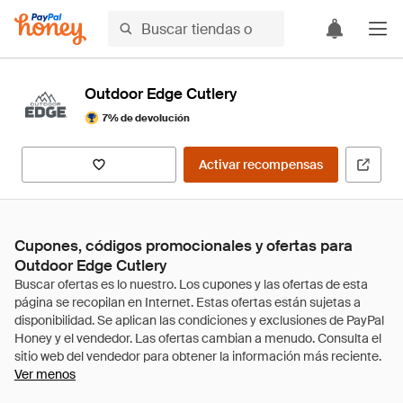
Outdoor Edge Cutlery
7% de devolución
Activar recompensas
Cupones, códigos promocionales y ofertas para
Outdoor Edge Cutlery
Ver menos