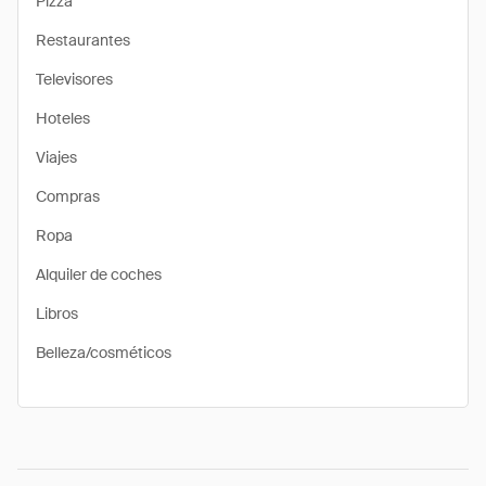
Pizza
Restaurantes
Televisores
Hoteles
Viajes
Compras
Ropa
Alquiler de coches
Libros
Belleza/cosméticos