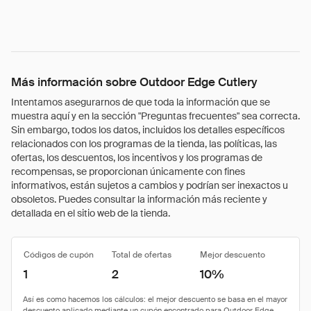
Más información sobre Outdoor Edge Cutlery
Intentamos asegurarnos de que toda la información que se
muestra aquí y en la sección "Preguntas frecuentes" sea correcta.
Sin embargo, todos los datos, incluidos los detalles específicos
relacionados con los programas de la tienda, las políticas, las
ofertas, los descuentos, los incentivos y los programas de
recompensas, se proporcionan únicamente con fines
informativos, están sujetos a cambios y podrían ser inexactos u
obsoletos. Puedes consultar la información más reciente y
detallada en el sitio web de la tienda.
Códigos de cupón
Total de ofertas
Mejor descuento
1
2
10%