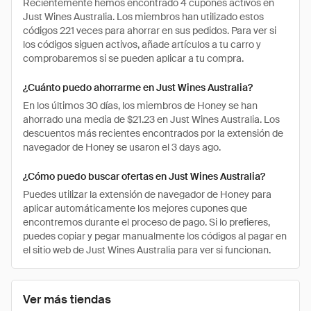
Recientemente hemos encontrado 4 cupones activos en
Just Wines Australia. Los miembros han utilizado estos
códigos 221 veces para ahorrar en sus pedidos. Para ver si
los códigos siguen activos, añade artículos a tu carro y
comprobaremos si se pueden aplicar a tu compra.
¿Cuánto puedo ahorrarme en Just Wines Australia?
En los últimos 30 días, los miembros de Honey se han
ahorrado una media de $21.23 en Just Wines Australia. Los
descuentos más recientes encontrados por la extensión de
navegador de Honey se usaron el 3 days ago.
¿Cómo puedo buscar ofertas en Just Wines Australia?
Puedes utilizar la extensión de navegador de Honey para
aplicar automáticamente los mejores cupones que
encontremos durante el proceso de pago. Si lo prefieres,
puedes copiar y pegar manualmente los códigos al pagar en
el sitio web de Just Wines Australia para ver si funcionan.
Ver más tiendas