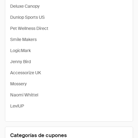
Deluxe Canopy
Dunlop Sports US
Pet Wellness Direct
Smile Makers
LogicMark
Jenny Bird
Accessorize UK
Mossery
Naomi Whittel
LevlUP
Categorías de cupones