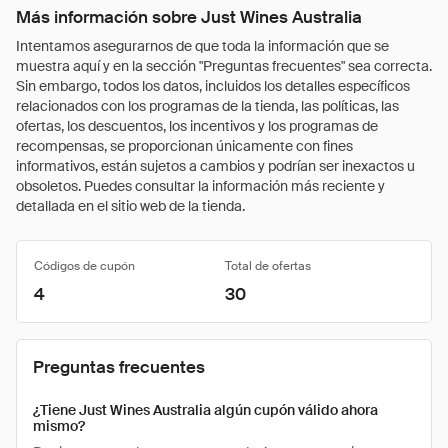
Más información sobre Just Wines Australia
Intentamos asegurarnos de que toda la información que se
muestra aquí y en la sección "Preguntas frecuentes" sea correcta.
Sin embargo, todos los datos, incluidos los detalles específicos
relacionados con los programas de la tienda, las políticas, las
ofertas, los descuentos, los incentivos y los programas de
recompensas, se proporcionan únicamente con fines
informativos, están sujetos a cambios y podrían ser inexactos u
obsoletos. Puedes consultar la información más reciente y
detallada en el sitio web de la tienda.
Códigos de cupón
Total de ofertas
4
30
Preguntas frecuentes
¿Tiene Just Wines Australia algún cupón válido ahora
mismo?