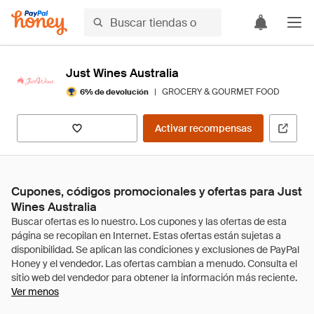
Just Wines Australia
|
GROCERY & GOURMET FOOD
6% de devolución
Activar recompensas
Cupones, códigos promocionales y ofertas para Just
Wines Australia
Ver menos