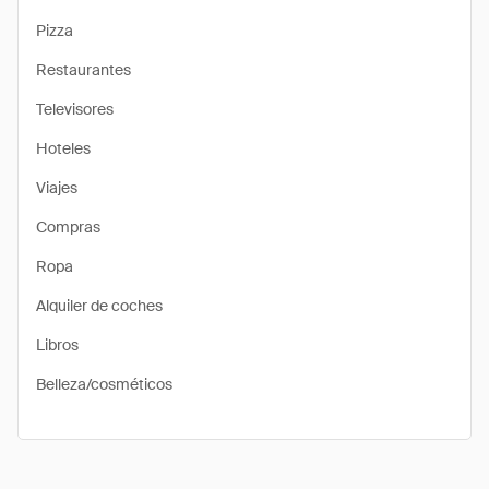
Pizza
Restaurantes
Televisores
Hoteles
Viajes
Compras
Ropa
Alquiler de coches
Libros
Belleza/cosméticos