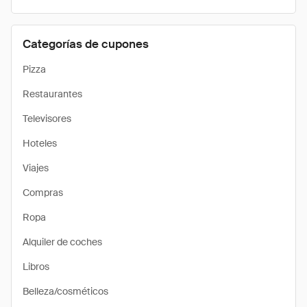
Categorías de cupones
Pizza
Restaurantes
Televisores
Hoteles
Viajes
Compras
Ropa
Alquiler de coches
Libros
Belleza/cosméticos