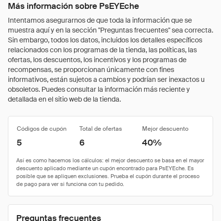
Más información sobre PsEYEche
Intentamos asegurarnos de que toda la información que se
muestra aquí y en la sección "Preguntas frecuentes" sea correcta.
Sin embargo, todos los datos, incluidos los detalles específicos
relacionados con los programas de la tienda, las políticas, las
ofertas, los descuentos, los incentivos y los programas de
recompensas, se proporcionan únicamente con fines
informativos, están sujetos a cambios y podrían ser inexactos u
obsoletos. Puedes consultar la información más reciente y
detallada en el sitio web de la tienda.
Códigos de cupón
Total de ofertas
Mejor descuento
5
6
40%
Preguntas frecuentes