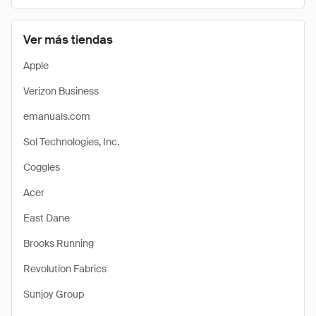
Ver más tiendas
Apple
Verizon Business
emanuals.com
Sol Technologies, Inc.
Coggles
Acer
East Dane
Brooks Running
Revolution Fabrics
Sunjoy Group