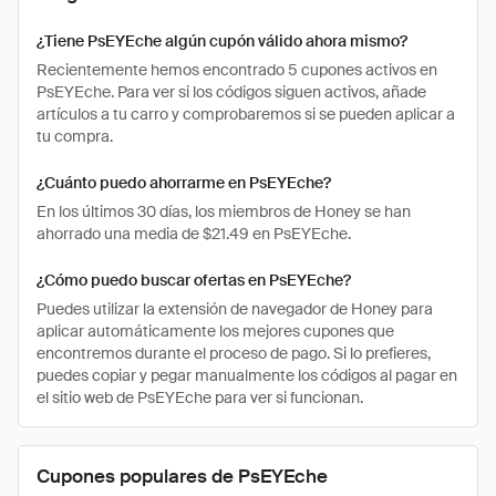
¿Tiene PsEYEche algún cupón válido ahora mismo?
Recientemente hemos encontrado 5 cupones activos en
PsEYEche. Para ver si los códigos siguen activos, añade
artículos a tu carro y comprobaremos si se pueden aplicar a
tu compra.
¿Cuánto puedo ahorrarme en PsEYEche?
En los últimos 30 días, los miembros de Honey se han
ahorrado una media de $21.49 en PsEYEche.
¿Cómo puedo buscar ofertas en PsEYEche?
Puedes utilizar la extensión de navegador de Honey para
aplicar automáticamente los mejores cupones que
encontremos durante el proceso de pago. Si lo prefieres,
puedes copiar y pegar manualmente los códigos al pagar en
el sitio web de PsEYEche para ver si funcionan.
Cupones populares de PsEYEche