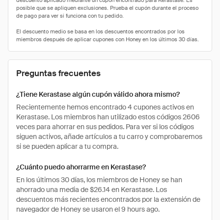
Preguntas frecuentes
¿Tiene Kerastase algún cupón válido ahora mismo?
Recientemente hemos encontrado 4 cupones activos en
Kerastase. Los miembros han utilizado estos códigos 2606
veces para ahorrar en sus pedidos. Para ver si los códigos
siguen activos, añade artículos a tu carro y comprobaremos
si se pueden aplicar a tu compra.
¿Cuánto puedo ahorrarme en Kerastase?
En los últimos 30 días, los miembros de Honey se han
ahorrado una media de $26.14 en Kerastase. Los
descuentos más recientes encontrados por la extensión de
navegador de Honey se usaron el 9 hours ago.