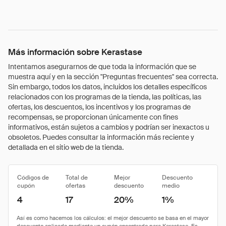
Más información sobre Kerastase
Intentamos asegurarnos de que toda la información que se
muestra aquí y en la sección "Preguntas frecuentes" sea correcta.
Sin embargo, todos los datos, incluidos los detalles específicos
relacionados con los programas de la tienda, las políticas, las
ofertas, los descuentos, los incentivos y los programas de
recompensas, se proporcionan únicamente con fines
informativos, están sujetos a cambios y podrían ser inexactos u
obsoletos. Puedes consultar la información más reciente y
detallada en el sitio web de la tienda.
Códigos de
Total de
Mejor
Descuento
cupón
ofertas
descuento
medio
4
17
20%
1%