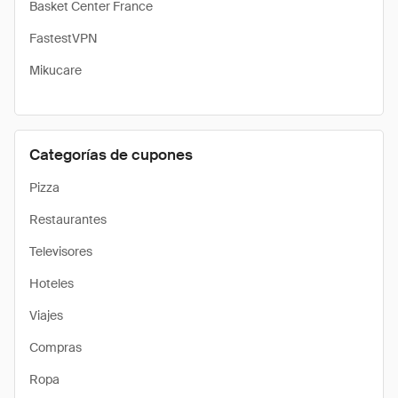
Basket Center France
FastestVPN
Mikucare
Categorías de cupones
Pizza
Restaurantes
Televisores
Hoteles
Viajes
Compras
Ropa