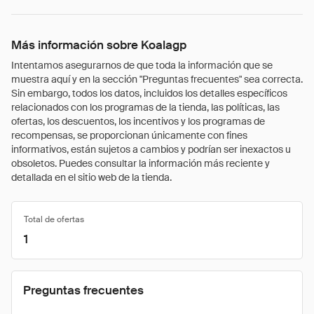
Más información sobre Koalagp
Intentamos asegurarnos de que toda la información que se
muestra aquí y en la sección "Preguntas frecuentes" sea correcta.
Sin embargo, todos los datos, incluidos los detalles específicos
relacionados con los programas de la tienda, las políticas, las
ofertas, los descuentos, los incentivos y los programas de
recompensas, se proporcionan únicamente con fines
informativos, están sujetos a cambios y podrían ser inexactos u
obsoletos. Puedes consultar la información más reciente y
detallada en el sitio web de la tienda.
Total de ofertas
1
Preguntas frecuentes