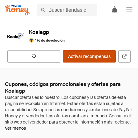
Koalagp
1% de devolución
Activar recompensas
Cupones, códigos promocionales y ofertas para
Koalagp
Ver menos