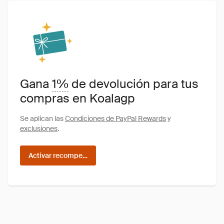
Gana
1%
de devolución para tus
compras en Koalagp
Se aplican las
Condiciones de PayPal Rewards
y
exclusiones
.
Activar recompensas