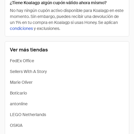
¿Tiene Koalagp algún cupón válido ahora mismo?
No hay ningún cupón activo disponible para Koalagp en este
momento. Sin embargo, puedes recibir una devolución de
un 1% en tu compra en Koalagp si usas Honey. Se aplican
condiciones
y exclusiones.
Ver más tiendas
FedEx Office
Sellers With A Story
Marie Oliver
Boticario
antonline
LEGO Netherlands
OSKIA