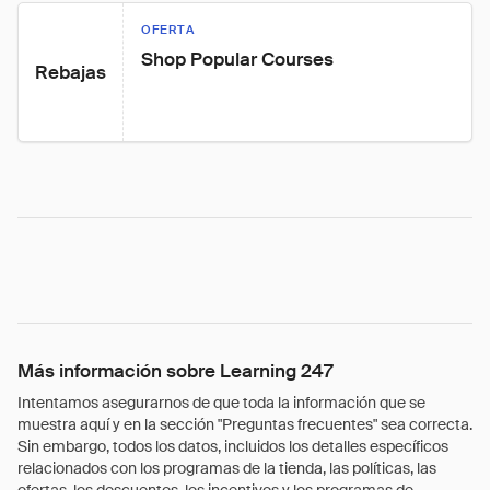
OFERTA
Shop Popular Courses
Rebajas
Más información sobre Learning 247
Intentamos asegurarnos de que toda la información que se
muestra aquí y en la sección "Preguntas frecuentes" sea correcta.
Sin embargo, todos los datos, incluidos los detalles específicos
relacionados con los programas de la tienda, las políticas, las