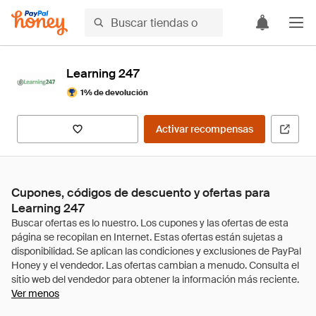
Learning 247
1% de devolución
Activar recompensas
Cupones, códigos de descuento y ofertas para
Learning 247
Ver menos