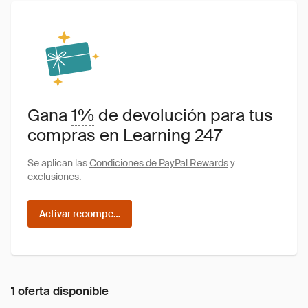
Gana
1%
de devolución para tus
compras en Learning 247
Se aplican las
Condiciones de PayPal Rewards
y
exclusiones
.
Activar recompensas
1 oferta disponible