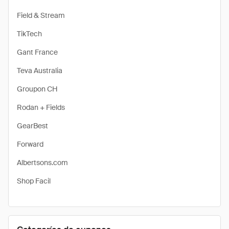
Field & Stream
TikTech
Gant France
Teva Australia
Groupon CH
Rodan + Fields
GearBest
Forward
Albertsons.com
Shop Facil