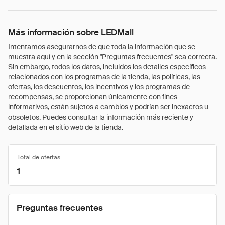
Más información sobre LEDMall
Intentamos asegurarnos de que toda la información que se
muestra aquí y en la sección "Preguntas frecuentes" sea correcta.
Sin embargo, todos los datos, incluidos los detalles específicos
relacionados con los programas de la tienda, las políticas, las
ofertas, los descuentos, los incentivos y los programas de
recompensas, se proporcionan únicamente con fines
informativos, están sujetos a cambios y podrían ser inexactos u
obsoletos. Puedes consultar la información más reciente y
detallada en el sitio web de la tienda.
Total de ofertas
1
Preguntas frecuentes