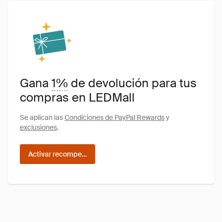
Gana
1%
de devolución para tus
compras en LEDMall
Se aplican las
Condiciones de PayPal Rewards
y
exclusiones
.
Activar recompensas