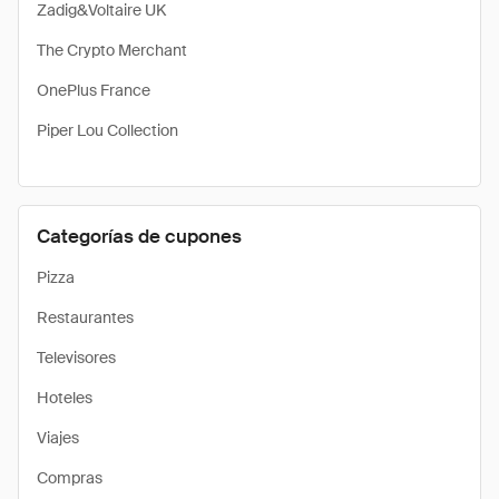
Zadig&Voltaire UK
The Crypto Merchant
OnePlus France
Piper Lou Collection
Categorías de cupones
Pizza
Restaurantes
Televisores
Hoteles
Viajes
Compras