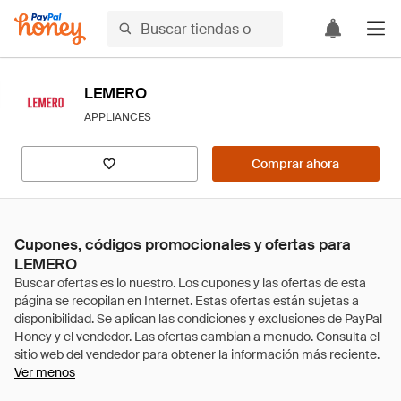
LEMERO
APPLIANCES
Comprar ahora
Cupones, códigos promocionales y ofertas para
LEMERO
Ver menos