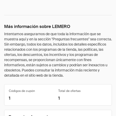
Más información sobre LEMERO
Intentamos asegurarnos de que toda la información que se
muestra aquí y en la sección "Preguntas frecuentes" sea correcta.
Sin embargo, todos los datos, incluidos los detalles específicos
relacionados con los programas de la tienda, las políticas, las
ofertas, los descuentos, los incentivos y los programas de
recompensas, se proporcionan únicamente con fines
informativos, están sujetos a cambios y podrían ser inexactos u
obsoletos. Puedes consultar la información más reciente y
detallada en el sitio web de la tienda.
Códigos de cupón
Total de ofertas
1
1