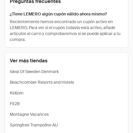
Preguntas frecuentes
¿Tiene LEMERO algún cupón válido ahora mismo?
Recientemente hemos encontrado un cupón activo en
LEMERO. Para ver si el cupón todavía está activo, añade
artículos al carro y comprobaremos si se puede aplicar a tu
compra.
Ver más tiendas
Ideal Of Sweden Denmark
Beachcomber Resorts and Hotels
Kidizen
Fit2B
Montagne Vacances
Springfree Trampoline AU