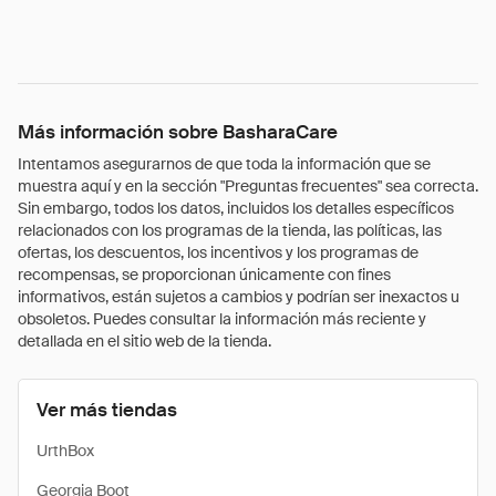
Más información sobre BasharaCare
Intentamos asegurarnos de que toda la información que se
muestra aquí y en la sección "Preguntas frecuentes" sea correcta.
Sin embargo, todos los datos, incluidos los detalles específicos
relacionados con los programas de la tienda, las políticas, las
ofertas, los descuentos, los incentivos y los programas de
recompensas, se proporcionan únicamente con fines
informativos, están sujetos a cambios y podrían ser inexactos u
obsoletos. Puedes consultar la información más reciente y
detallada en el sitio web de la tienda.
Ver más tiendas
UrthBox
Georgia Boot