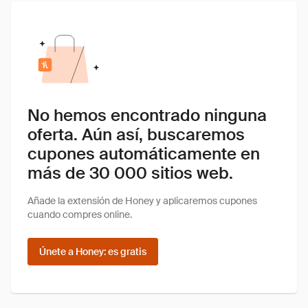
No hemos encontrado ninguna
oferta. Aún así, buscaremos
cupones automáticamente en
más de 30 000 sitios web.
Añade la extensión de Honey y aplicaremos cupones
cuando compres online.
Únete a Honey: es gratis