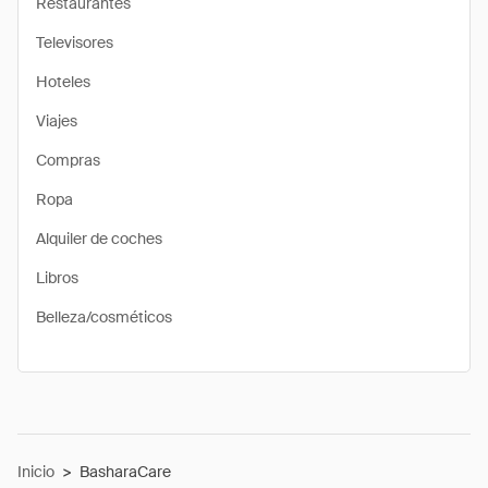
Restaurantes
Televisores
Hoteles
Viajes
Compras
Ropa
Alquiler de coches
Libros
Belleza/cosméticos
Inicio
>
BasharaCare