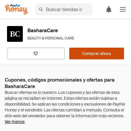
BasharaCare
BEAUTY & PERSONAL CARE
Comprar ahora
Cupones, códigos promocionales y ofertas para
BasharaCare
Ver menos