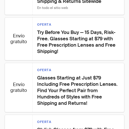
Shipping & Returns Sitewide
En todo el sitio web
OFERTA
Try Before You Buy — 15 Days, Risk-
Envío
Free. Glasses Starting at $79 with 
gratuito
Free Prescription Lenses and Free 
Shipping!
OFERTA
Glasses Starting at Just $79 
Including Free Prescription Lenses. 
Envío
gratuito
Find Your Perfect Pair from 
Hundreds of Styles with Free 
Shipping and Returns!
OFERTA