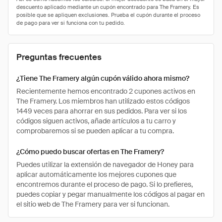
Preguntas frecuentes
¿Tiene The Framery algún cupón válido ahora mismo?
Recientemente hemos encontrado 2 cupones activos en
The Framery. Los miembros han utilizado estos códigos
1449 veces para ahorrar en sus pedidos. Para ver si los
códigos siguen activos, añade artículos a tu carro y
comprobaremos si se pueden aplicar a tu compra.
¿Cómo puedo buscar ofertas en The Framery?
Puedes utilizar la extensión de navegador de Honey para
aplicar automáticamente los mejores cupones que
encontremos durante el proceso de pago. Si lo prefieres,
puedes copiar y pegar manualmente los códigos al pagar en
el sitio web de The Framery para ver si funcionan.