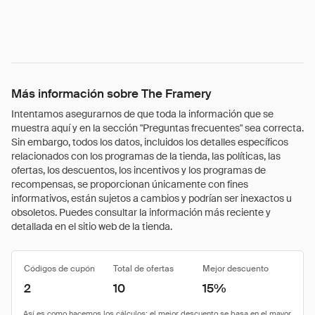
Más información sobre The Framery
Intentamos asegurarnos de que toda la información que se
muestra aquí y en la sección "Preguntas frecuentes" sea correcta.
Sin embargo, todos los datos, incluidos los detalles específicos
relacionados con los programas de la tienda, las políticas, las
ofertas, los descuentos, los incentivos y los programas de
recompensas, se proporcionan únicamente con fines
informativos, están sujetos a cambios y podrían ser inexactos u
obsoletos. Puedes consultar la información más reciente y
detallada en el sitio web de la tienda.
Códigos de cupón
Total de ofertas
Mejor descuento
2
10
15%