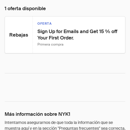
1 oferta disponible
OFERTA
Sign Up for Emails and Get 15 % off 
Rebajas
Your First Order.
Primera compra
Más información sobre NYK1
Intentamos asegurarnos de que toda la información que se
muestra aquí y en la sección "Preguntas frecuentes" sea correcta.