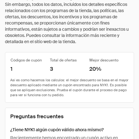
Sin embargo, todos los datos, incluidos los detalles específicos
relacionados con los programas de la tienda, las políticas, las
ofertas, los descuentos, los incentivos y los programas de
recompensas, se proporcionan únicamente con fines
informativos, están sujetos a cambios y podrían ser inexactos u
obsoletos. Puedes consultar la información más reciente y
detallada en el sitio web de la tienda.
Códigos de cupón
Total de ofertas
Mejor descuento
1
3
20%
Preguntas frecuentes
¿Tiene NYK1 algún cupón válido ahora mismo?
Recientemente hemos encontrado un cupón activo en