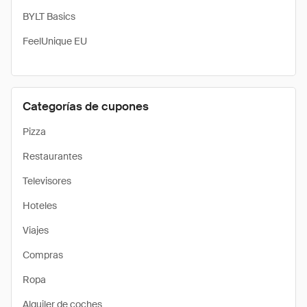
BYLT Basics
FeelUnique EU
Categorías de cupones
Pizza
Restaurantes
Televisores
Hoteles
Viajes
Compras
Ropa
Alquiler de coches