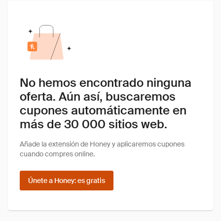
No hemos encontrado ninguna
oferta. Aún así, buscaremos
cupones automáticamente en
más de 30 000 sitios web.
Añade la extensión de Honey y aplicaremos cupones
cuando compres online.
Únete a Honey: es gratis