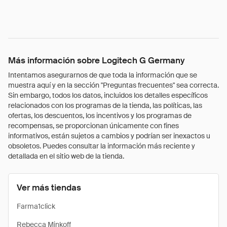
Más información sobre Logitech G Germany
Intentamos asegurarnos de que toda la información que se
muestra aquí y en la sección "Preguntas frecuentes" sea correcta.
Sin embargo, todos los datos, incluidos los detalles específicos
relacionados con los programas de la tienda, las políticas, las
ofertas, los descuentos, los incentivos y los programas de
recompensas, se proporcionan únicamente con fines
informativos, están sujetos a cambios y podrían ser inexactos u
obsoletos. Puedes consultar la información más reciente y
detallada en el sitio web de la tienda.
Ver más tiendas
Farma1click
Rebecca Minkoff