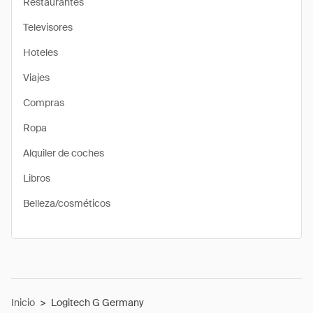
Restaurantes
Televisores
Hoteles
Viajes
Compras
Ropa
Alquiler de coches
Libros
Belleza/cosméticos
Inicio
>
Logitech G Germany