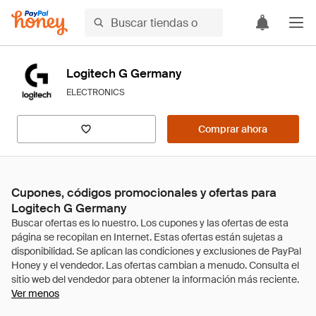
Logitech G Germany
ELECTRONICS
Comprar ahora
Cupones, códigos promocionales y ofertas para
Logitech G Germany
Ver menos