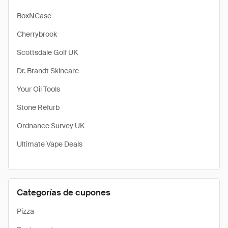
BoxNCase
Cherrybrook
Scottsdale Golf UK
Dr. Brandt Skincare
Your Oil Tools
Stone Refurb
Ordnance Survey UK
Ultimate Vape Deals
Categorías de cupones
Pizza