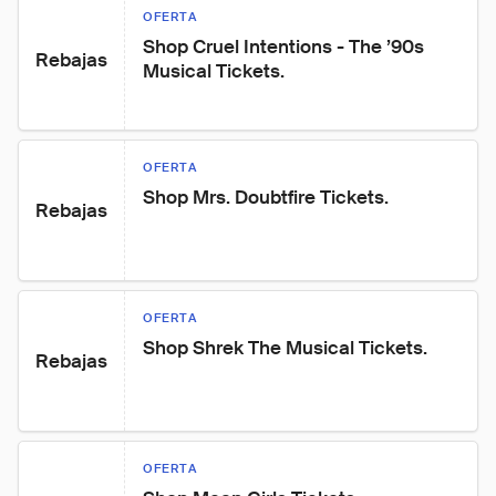
OFERTA
Shop Cruel Intentions - The ’90s 
Rebajas
Musical Tickets.
OFERTA
Shop Mrs. Doubtfire Tickets.
Rebajas
OFERTA
Shop Shrek The Musical Tickets.
Rebajas
OFERTA