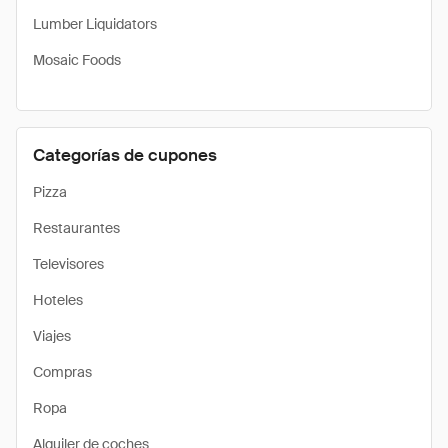
Lumber Liquidators
Mosaic Foods
Categorías de cupones
Pizza
Restaurantes
Televisores
Hoteles
Viajes
Compras
Ropa
Alquiler de coches