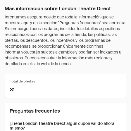
Más información sobre London Theatre Direct
Intentamos asegurarnos de que toda la información que se
muestra aquí y en la sección "Preguntas frecuentes" sea correcta.
Sin embargo, todos los datos, incluidos los detalles específicos
relacionados con los programas de la tienda, las políticas, las
ofertas, los descuentos, los incentivos y los programas de
recompensas, se proporcionan únicamente con fines
informativos, están sujetos a cambios y podrían ser inexactos u
obsoletos. Puedes consultar la información más reciente y
detallada en el sitio web de la tienda.
Total de ofertas
31
Preguntas frecuentes
¿Tiene London Theatre Direct algún cupón válido ahora
mismo?