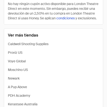
No hay ningún cupón activo disponible para London Theatre
Direct en este momento. Sin embargo, puedes recibir una
devolución de un 2,50% en tu compra en London Theatre
Direct si usas Honey. Se aplican
condiciones
y exclusiones.
Ver más tiendas
Caldwell Shooting Supplies
Proviz US
Voye Global
Moschino US
Newark
A Pup Above
PDH Academy
Kerastase Australia