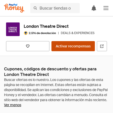
London Theatre Direct
|
DEALS & EXPERIENCES
2.5% de devolución
Activar recompensas
Cupones, códigos de descuento y ofertas para
London Theatre Direct
Ver menos