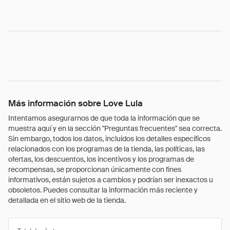
Más información sobre Love Lula
Intentamos asegurarnos de que toda la información que se
muestra aquí y en la sección "Preguntas frecuentes" sea correcta.
Sin embargo, todos los datos, incluidos los detalles específicos
relacionados con los programas de la tienda, las políticas, las
ofertas, los descuentos, los incentivos y los programas de
recompensas, se proporcionan únicamente con fines
informativos, están sujetos a cambios y podrían ser inexactos u
obsoletos. Puedes consultar la información más reciente y
detallada en el sitio web de la tienda.