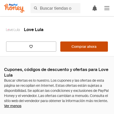
Love Lula
Comprar ahora
Cupones, códigos de descuento y ofertas para Love
Lula
Ver menos