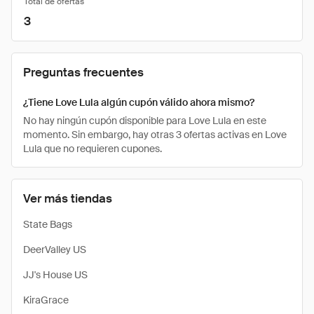
Total de ofertas
3
Preguntas frecuentes
¿Tiene Love Lula algún cupón válido ahora mismo?
No hay ningún cupón disponible para Love Lula en este
momento. Sin embargo, hay otras 3 ofertas activas en Love
Lula que no requieren cupones.
Ver más tiendas
State Bags
DeerValley US
JJ's House US
KiraGrace