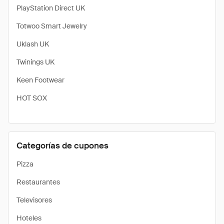
PlayStation Direct UK
Totwoo Smart Jewelry
Uklash UK
Twinings UK
Keen Footwear
HOT SOX
Categorías de cupones
Pizza
Restaurantes
Televisores
Hoteles