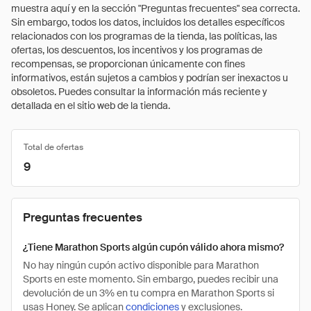
muestra aquí y en la sección "Preguntas frecuentes" sea correcta.
Sin embargo, todos los datos, incluidos los detalles específicos
relacionados con los programas de la tienda, las políticas, las
ofertas, los descuentos, los incentivos y los programas de
recompensas, se proporcionan únicamente con fines
informativos, están sujetos a cambios y podrían ser inexactos u
obsoletos. Puedes consultar la información más reciente y
detallada en el sitio web de la tienda.
Total de ofertas
9
Preguntas frecuentes
¿Tiene Marathon Sports algún cupón válido ahora mismo?
No hay ningún cupón activo disponible para Marathon
Sports en este momento. Sin embargo, puedes recibir una
devolución de un 3% en tu compra en Marathon Sports si
usas Honey. Se aplican
condiciones
y exclusiones.