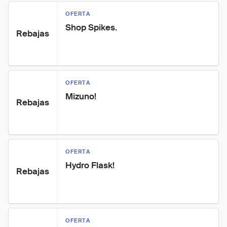
OFERTA
Shop Spikes.
Rebajas
OFERTA
Mizuno!
Rebajas
OFERTA
Hydro Flask!
Rebajas
OFERTA