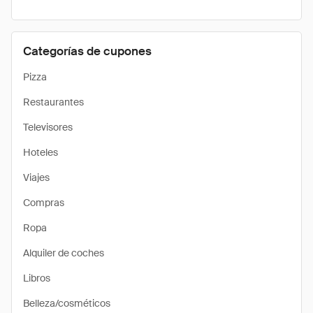
Categorías de cupones
Pizza
Restaurantes
Televisores
Hoteles
Viajes
Compras
Ropa
Alquiler de coches
Libros
Belleza/cosméticos