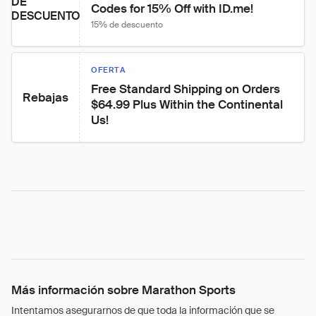
DE
Codes for 15% Off with ID.me!
DESCUENTO
15% de descuento
OFERTA
Free Standard Shipping on Orders 
Rebajas
$64.99 Plus Within the Continental 
Us!
Más información sobre Marathon Sports
Intentamos asegurarnos de que toda la información que se