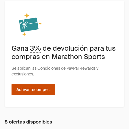
Gana
3%
de devolución para tus
compras en Marathon Sports
Se aplican las
Condiciones de PayPal Rewards
y
exclusiones
.
Activar recompensas
8 ofertas disponibles