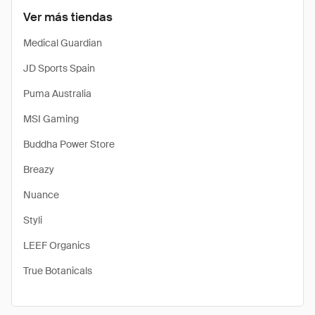
Ver más tiendas
Medical Guardian
JD Sports Spain
Puma Australia
MSI Gaming
Buddha Power Store
Breazy
Nuance
Styli
LEEF Organics
True Botanicals