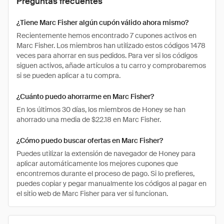
Preguntas frecuentes
¿Tiene Marc Fisher algún cupón válido ahora mismo?
Recientemente hemos encontrado 7 cupones activos en
Marc Fisher. Los miembros han utilizado estos códigos 1478
veces para ahorrar en sus pedidos. Para ver si los códigos
siguen activos, añade artículos a tu carro y comprobaremos
si se pueden aplicar a tu compra.
¿Cuánto puedo ahorrarme en Marc Fisher?
En los últimos 30 días, los miembros de Honey se han
ahorrado una media de $22.18 en Marc Fisher.
¿Cómo puedo buscar ofertas en Marc Fisher?
Puedes utilizar la extensión de navegador de Honey para
aplicar automáticamente los mejores cupones que
encontremos durante el proceso de pago. Si lo prefieres,
puedes copiar y pegar manualmente los códigos al pagar en
el sitio web de Marc Fisher para ver si funcionan.