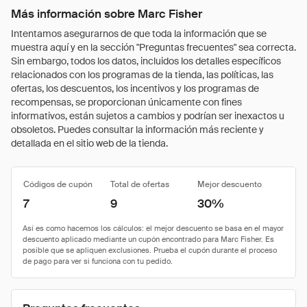
Más información sobre Marc Fisher
Intentamos asegurarnos de que toda la información que se
muestra aquí y en la sección "Preguntas frecuentes" sea correcta.
Sin embargo, todos los datos, incluidos los detalles específicos
relacionados con los programas de la tienda, las políticas, las
ofertas, los descuentos, los incentivos y los programas de
recompensas, se proporcionan únicamente con fines
informativos, están sujetos a cambios y podrían ser inexactos u
obsoletos. Puedes consultar la información más reciente y
detallada en el sitio web de la tienda.
Códigos de cupón
Total de ofertas
Mejor descuento
7
9
30%