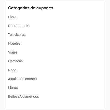
Categorías de cupones
Pizza
Restaurantes
Televisores
Hoteles
Viajes
Compras
Ropa
Alquiler de coches
Libros
Belleza/cosméticos