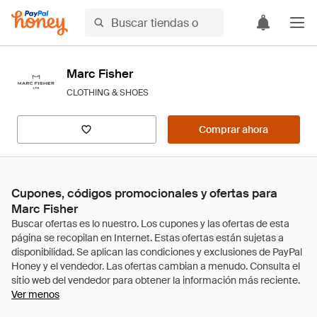
Marc Fisher
CLOTHING & SHOES
Comprar ahora
Cupones, códigos promocionales y ofertas para
Marc Fisher
Ver menos