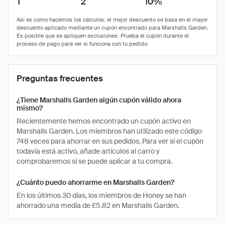
1
2
10%
Preguntas frecuentes
¿Tiene Marshalls Garden algún cupón válido ahora
mismo?
Recientemente hemos encontrado un cupón activo en
Marshalls Garden. Los miembros han utilizado este código
748 veces para ahorrar en sus pedidos. Para ver si el cupón
todavía está activo, añade artículos al carro y
comprobaremos si se puede aplicar a tu compra.
¿Cuánto puedo ahorrarme en Marshalls Garden?
En los últimos 30 días, los miembros de Honey se han
ahorrado una media de £5.82 en Marshalls Garden.