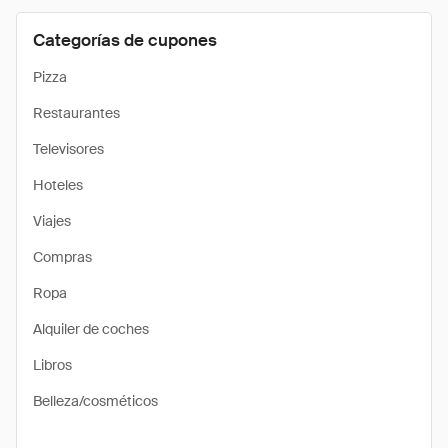
Categorías de cupones
Pizza
Restaurantes
Televisores
Hoteles
Viajes
Compras
Ropa
Alquiler de coches
Libros
Belleza/cosméticos