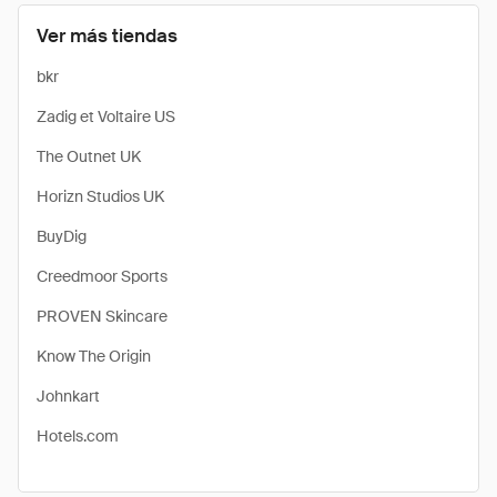
Ver más tiendas
bkr
Zadig et Voltaire US
The Outnet UK
Horizn Studios UK
BuyDig
Creedmoor Sports
PROVEN Skincare
Know The Origin
Johnkart
Hotels.com