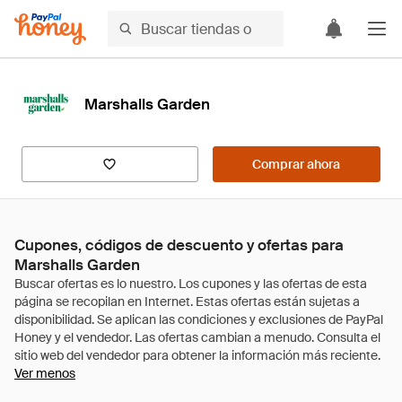
Marshalls Garden
Comprar ahora
Cupones, códigos de descuento y ofertas para
Marshalls Garden
Ver menos