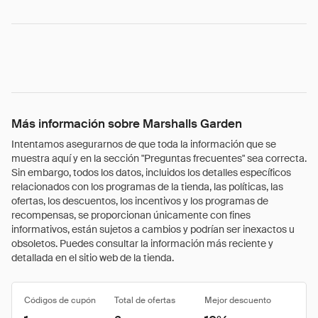
Más información sobre Marshalls Garden
Intentamos asegurarnos de que toda la información que se
muestra aquí y en la sección "Preguntas frecuentes" sea correcta.
Sin embargo, todos los datos, incluidos los detalles específicos
relacionados con los programas de la tienda, las políticas, las
ofertas, los descuentos, los incentivos y los programas de
recompensas, se proporcionan únicamente con fines
informativos, están sujetos a cambios y podrían ser inexactos u
obsoletos. Puedes consultar la información más reciente y
detallada en el sitio web de la tienda.
Códigos de cupón
Total de ofertas
Mejor descuento