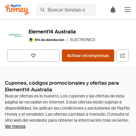
Element14 Australia
|
ELECTRONICS
6% de devolución
Activar recompensas
Cupones, códigos promocionales y ofertas para
Element14 Australia
Ver menos