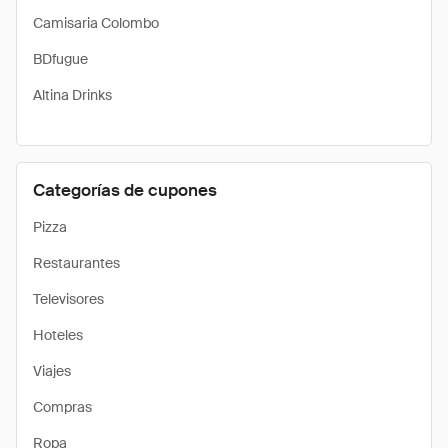
Camisaria Colombo
BDfugue
Altina Drinks
Categorías de cupones
Pizza
Restaurantes
Televisores
Hoteles
Viajes
Compras
Ropa