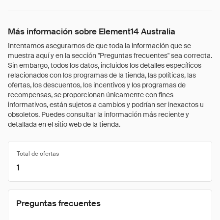
Más información sobre Element14 Australia
Intentamos asegurarnos de que toda la información que se
muestra aquí y en la sección "Preguntas frecuentes" sea correcta.
Sin embargo, todos los datos, incluidos los detalles específicos
relacionados con los programas de la tienda, las políticas, las
ofertas, los descuentos, los incentivos y los programas de
recompensas, se proporcionan únicamente con fines
informativos, están sujetos a cambios y podrían ser inexactos u
obsoletos. Puedes consultar la información más reciente y
detallada en el sitio web de la tienda.
Total de ofertas
1
Preguntas frecuentes