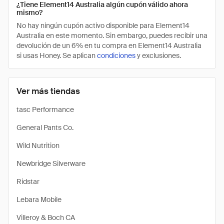
¿Tiene Element14 Australia algún cupón válido ahora
mismo?
No hay ningún cupón activo disponible para Element14
Australia en este momento. Sin embargo, puedes recibir una
devolución de un 6% en tu compra en Element14 Australia
si usas Honey. Se aplican
condiciones
y exclusiones.
Ver más tiendas
tasc Performance
General Pants Co.
Wild Nutrition
Newbridge Silverware
Ridstar
Lebara Mobile
Villeroy & Boch CA