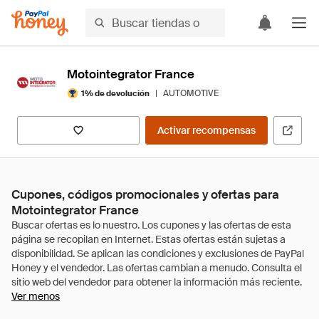
Motointegrator France
|
AUTOMOTIVE
1% de devolución
Activar recompensas
Cupones, códigos promocionales y ofertas para
Motointegrator France
Ver menos