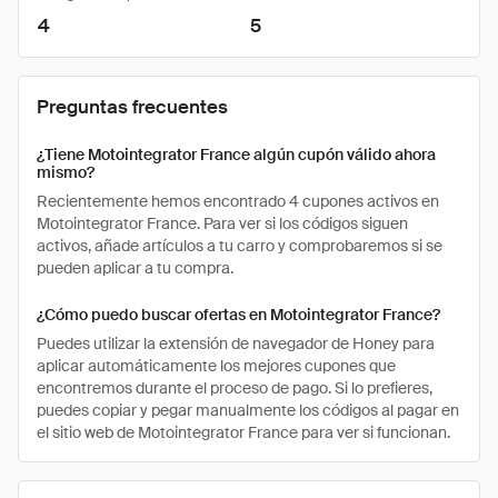
4
5
Preguntas frecuentes
¿Tiene Motointegrator France algún cupón válido ahora
mismo?
Recientemente hemos encontrado 4 cupones activos en
Motointegrator France. Para ver si los códigos siguen
activos, añade artículos a tu carro y comprobaremos si se
pueden aplicar a tu compra.
¿Cómo puedo buscar ofertas en Motointegrator France?
Puedes utilizar la extensión de navegador de Honey para
aplicar automáticamente los mejores cupones que
encontremos durante el proceso de pago. Si lo prefieres,
puedes copiar y pegar manualmente los códigos al pagar en
el sitio web de Motointegrator France para ver si funcionan.