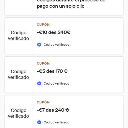
pago con un solo clic
CUPÓN
-€10 des 340€
Código
verificado
Código verificado
CUPÓN
-€5 des 170 €
Código
verificado
Código verificado
CUPÓN
-€7 des 240 €
Código
verificado
Código verificado