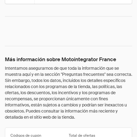
Más información sobre Motointegrator France
Intentamos asegurarnos de que toda la información que se
muestra aquí y en la sección "Preguntas frecuentes" sea correcta.
Sin embargo, todos los datos, incluidos los detalles específicos
relacionados con los programas de la tienda, las políticas, las
ofertas, los descuentos, los incentivos y los programas de
recompensas, se proporcionan únicamente con fines
informativos, están sujetos a cambios y podrían ser inexactos u
obsoletos. Puedes consultar la información más reciente y
detallada en el sitio web de la tienda.
Códigos de cupón
Total de ofertas