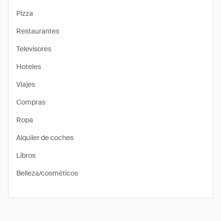
Pizza
Restaurantes
Televisores
Hoteles
Viajes
Compras
Ropa
Alquiler de coches
Libros
Belleza/cosméticos