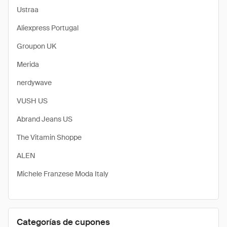
Ustraa
Aliexpress Portugal
Groupon UK
Merida
nerdywave
VUSH US
Abrand Jeans US
The Vitamin Shoppe
ALEN
Michele Franzese Moda Italy
Categorías de cupones