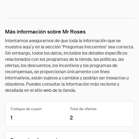
Más información sobre Mr Roses
Intentamos asegurarnos de que toda la información que se
muestra aquí y en la sección "Preguntas frecuentes" sea correcta.
Sin embargo, todos los datos, incluidos los detalles específicos
relacionados con los programas de la tienda, las políticas, las
ofertas, los descuentos, los incentivos y los programas de
recompensas, se proporcionan únicamente con fines
informativos, están sujetos a cambios y podrían ser inexactos u
obsoletos. Puedes consultar la información más reciente y
detallada en el sitio web de la tienda.
Códigos de cupón
Total de ofertas
1
2