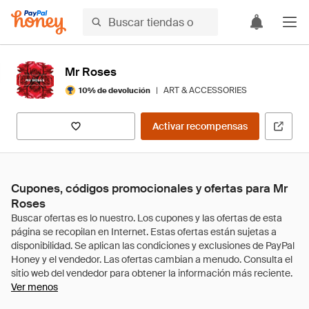
Mr Roses
|
ART & ACCESSORIES
10% de devolución
Activar recompensas
Cupones, códigos promocionales y ofertas para Mr
Roses
Ver menos