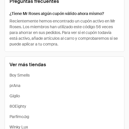
Preguntas frecuentes
¿Tiene Mr Roses algún cupón válido ahora mismo?
Recientemente hemos encontrado un cupón activo en Mr
Roses. Los miembros han utilizado este código 56 veces
para ahorrar en sus pedidos. Para ver si el cupón todavía
está activo, añade artículos al carro y comprobaremos si se
puede aplicar a tu compra.
Ver más tiendas
Boy Smells
prAna
Giglio
80Eighty
Parfimo.bg
Winky Lux