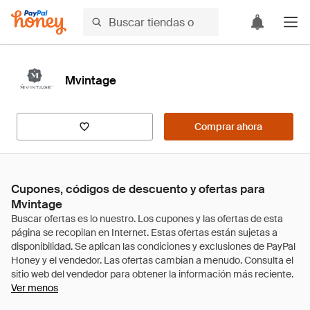
Mvintage
Comprar ahora
Cupones, códigos de descuento y ofertas para
Mvintage
Ver menos