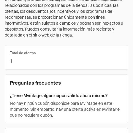
relacionados con los programas de la tienda, las políticas, las
ofertas, los descuentos, los incentivos y los programas de
recompensas, se proporcionan únicamente con fines
informativos, están sujetos a cambios y podrían ser inexactos u
obsoletos. Puedes consultar la información más reciente y
detallada en el sitio web de la tienda.
Total de ofertas
1
Preguntas frecuentes
¿Tiene Mvintage algún cupón válido ahora mismo?
No hay ningún cupón disponible para Mvintage en este
momento. Sin embargo, hay una oferta activa en Mvintage
que no requiere cupón.