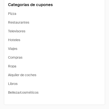
Categorías de cupones
Pizza
Restaurantes
Televisores
Hoteles
Viajes
Compras
Ropa
Alquiler de coches
Libros
Belleza/cosméticos