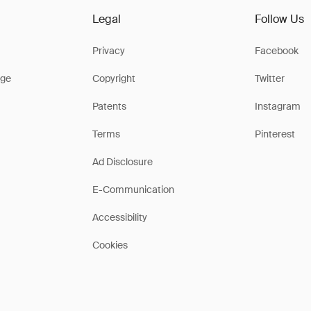
Legal
Follow Us
Privacy
Facebook
ge
Copyright
Twitter
Patents
Instagram
Terms
Pinterest
Ad Disclosure
E-Communication
Accessibility
Cookies