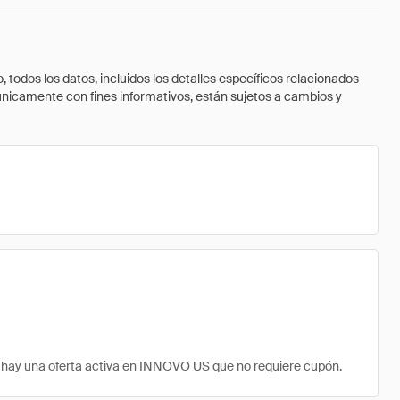
todos los datos, incluidos los detalles específicos relacionados
 únicamente con fines informativos, están sujetos a cambios y
hay una oferta activa en INNOVO US que no requiere cupón.