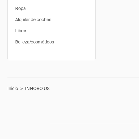
Ropa
Alquiler de coches
Libros
Belleza/cosméticos
Inicio
>
INNOVO US