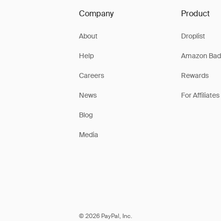
Company
Product
About
Droplist
Help
Amazon Bad
Careers
Rewards
News
For Affiliates
Blog
Media
© 2026 PayPal, Inc.