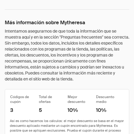
Más información sobre Mytheresa
Intentamos asegurarnos de que toda la información que se
muestra aquí y en la sección "Preguntas frecuentes" sea correcta.
Sin embargo, todos los datos, incluidos los detalles específicos
relacionados con los programas de la tienda, las políticas, las
ofertas, los descuentos, los incentivos y los programas de
recompensas, se proporcionan únicamente con fines
informativos, están sujetos a cambios y podrían ser inexactos u
obsoletos. Puedes consultar la información más reciente y
detallada en el sitio web de la tienda.
Códigos de
Total de
Mejor
Descuento
cupón
ofertas
descuento
medio
3
5
10%
10%