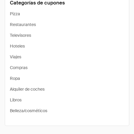
Categorías de cupones
Pizza
Restaurantes
Televisores
Hoteles
Viajes
Compras
Ropa
Alquiler de coches
Libros
Belleza/cosméticos