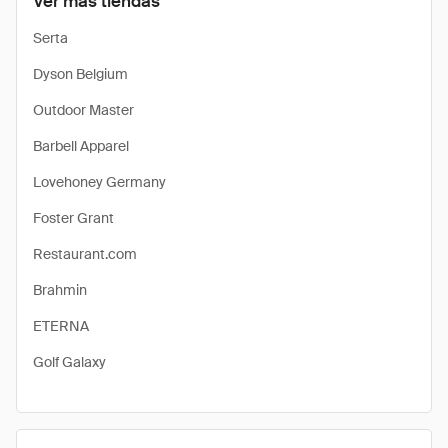
Ver más tiendas
Serta
Dyson Belgium
Outdoor Master
Barbell Apparel
Lovehoney Germany
Foster Grant
Restaurant.com
Brahmin
ETERNA
Golf Galaxy