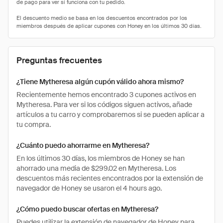
Preguntas frecuentes
¿Tiene Mytheresa algún cupón válido ahora mismo?
Recientemente hemos encontrado 3 cupones activos en
Mytheresa. Para ver si los códigos siguen activos, añade
artículos a tu carro y comprobaremos si se pueden aplicar a
tu compra.
¿Cuánto puedo ahorrarme en Mytheresa?
En los últimos 30 días, los miembros de Honey se han
ahorrado una media de $299.02 en Mytheresa. Los
descuentos más recientes encontrados por la extensión de
navegador de Honey se usaron el 4 hours ago.
¿Cómo puedo buscar ofertas en Mytheresa?
Puedes utilizar la extensión de navegador de Honey para