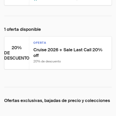
1 oferta disponible
OFERTA
20%
Cruise 2026 + Sale Last Call 20% 
DE
off
DESCUENTO
20% de descuento
Ofertas exclusivas, bajadas de precio y colecciones