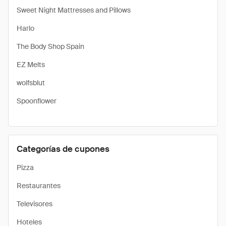
Sweet Night Mattresses and Pillows
Harlo
The Body Shop Spain
EZ Melts
wolfsblut
Spoonflower
Categorías de cupones
Pizza
Restaurantes
Televisores
Hoteles