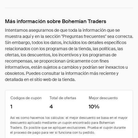
Más información sobre Bohemian Traders
Intentamos asegurarnos de que toda la información que se
muestra aquí y en la sección "Preguntas frecuentes" sea correcta.
Sin embargo, todos los datos, incluidos los detalles específicos
relacionados con los programas de la tienda, las políticas, las
ofertas, los descuentos, los incentivos y los programas de
recompensas, se proporcionan únicamente con fines
informativos, están sujetos a cambios y podrían ser inexactos u
obsoletos. Puedes consultar la información más reciente y
detallada en el sitio web de la tienda.
Códigos de cupón
Total de ofertas
Mejor descuento
1
4
10%