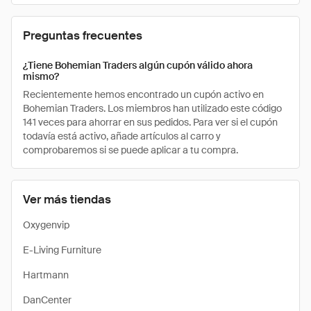
Preguntas frecuentes
¿Tiene Bohemian Traders algún cupón válido ahora
mismo?
Recientemente hemos encontrado un cupón activo en
Bohemian Traders. Los miembros han utilizado este código
141 veces para ahorrar en sus pedidos. Para ver si el cupón
todavía está activo, añade artículos al carro y
comprobaremos si se puede aplicar a tu compra.
Ver más tiendas
Oxygenvip
E-Living Furniture
Hartmann
DanCenter