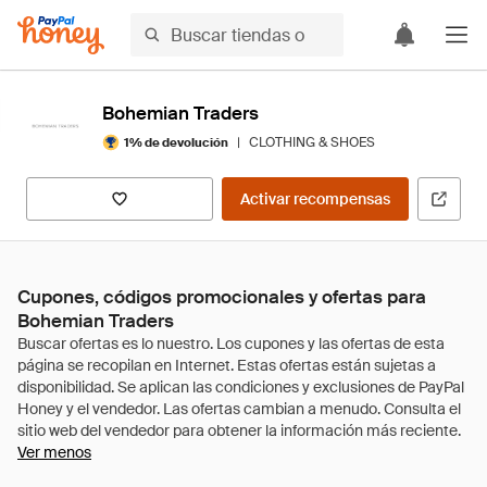
Bohemian Traders
|
CLOTHING & SHOES
1% de devolución
Activar recompensas
Cupones, códigos promocionales y ofertas para
Bohemian Traders
Ver menos