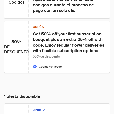
Códigos
códigos durante el proceso de 
pago con un solo clic
CUPÓN
Get 50% off your first subscription 
bouquet plus an extra 25% off with 
50%
code. Enjoy regular flower deliveries 
DE
with flexible subscription options.
DESCUENTO
50% de descuento
Código verificado
1 oferta disponible
OFERTA