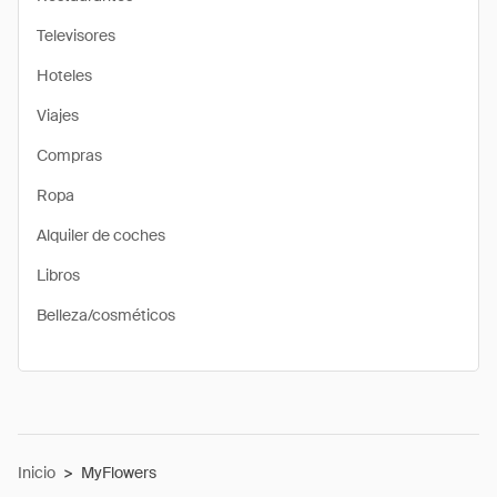
Televisores
Hoteles
Viajes
Compras
Ropa
Alquiler de coches
Libros
Belleza/cosméticos
Inicio
>
MyFlowers