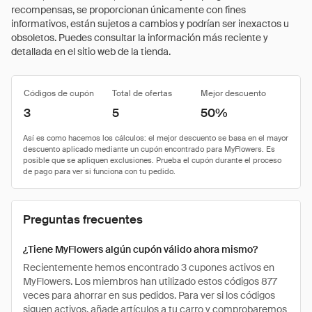
recompensas, se proporcionan únicamente con fines
informativos, están sujetos a cambios y podrían ser inexactos u
obsoletos. Puedes consultar la información más reciente y
detallada en el sitio web de la tienda.
Códigos de cupón
Total de ofertas
Mejor descuento
3
5
50%
Preguntas frecuentes
¿Tiene MyFlowers algún cupón válido ahora mismo?
Recientemente hemos encontrado 3 cupones activos en
MyFlowers. Los miembros han utilizado estos códigos 877
veces para ahorrar en sus pedidos. Para ver si los códigos
siguen activos, añade artículos a tu carro y comprobaremos