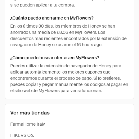
si se pueden aplicar a tu compra.
¿Cuánto puedo ahorrarme en MyFlowers?
En los últimos 30 días, los miembros de Honey se han
ahorrado una media de £8.06 en MyFlowers. Los
descuentos más recientes encontrados por la extensión de
navegador de Honey se usaron el 16 hours ago.
¿Cómo puedo buscar ofertas en MyFlowers?
Puedes utilizar la extensión de navegador de Honey para
aplicar automáticamente los mejores cupones que
encontremos durante el proceso de pago. Si lo prefieres,
puedes copiar y pegar manualmente los códigos al pagar en
el sitio web de MyFlowers para ver si funcionan.
Ver más tiendas
FarmaHome Italy
HIKERS Co.