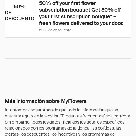
50% off your first flower 
50%
subscription bouquet Get 50% off 
DE
your first subscription bouquet – 
DESCUENTO
fresh flowers delivered to your door.
50% de descuento
Más información sobre MyFlowers
Intentamos asegurarnos de que toda la información que se
muestra aquí y en la sección "Preguntas frecuentes" sea correcta.
Sin embargo, todos los datos, incluidos los detalles específicos
relacionados con los programas de la tienda, las políticas, las
ofertas, los descuentos, los incentivos y los programas de